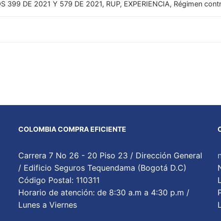
 399 DE 2021 Y 579 DE 2021, RUP, EXPERIENCIA, Régimen contr
COLOMBIA COMPRA EFICIENTE
Carrera 7 No 26 - 20 Piso 23 / Dirección General
/ Edificio Seguros Tequendama (Bogotá D.C)
Código Postal: 110311
Horario de atención: de 8:30 a.m a 4:30 p.m /
Lunes a Viernes