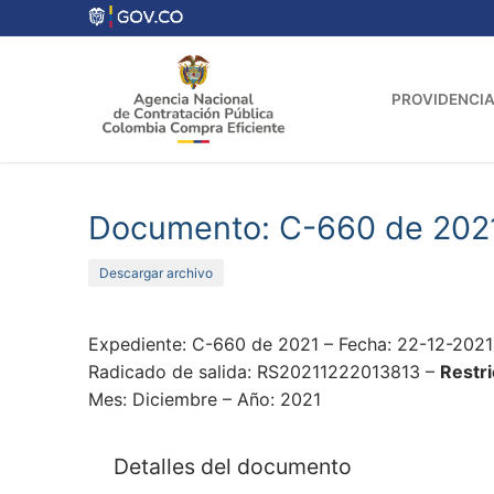
Ir
al
contenido
PROVIDENCIA
Documento: C-660 de 202
Descargar archivo
Expediente: C-660 de 2021 – Fecha: 22-12-2021
Radicado de salida: RS20211222013813 –
Restri
Mes: Diciembre – Año: 2021
Detalles del documento