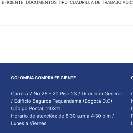
EFICIENTE, DOCUMENTOS TIPO, CUADRILLA DE TRABAJO ADI
COLOMBIA COMPRA EFICIENTE
Carrera 7 No 26 - 20 Piso 23 / Dirección General
/ Edificio Seguros Tequendama (Bogotá D.C)
Código Postal: 110311
Horario de atención: de 8:30 a.m a 4:30 p.m /
Lunes a Viernes