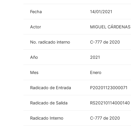
Fecha
14/01/2021
Actor
MIGUEL CÁRDENAS
No. radicado interno
C-777 de 2020
Año
2021
Mes
Enero
Radicado de Entrada
P20201123000071
Radicado de Salida
RS20210114000140
Radicado Interno
C-777 de 2020