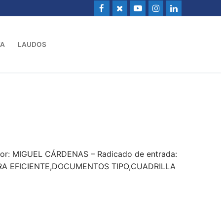
VA
LAUDOS
ctor: MIGUEL CÁRDENAS – Radicado de entrada:
A EFICIENTE,DOCUMENTOS TIPO,CUADRILLA