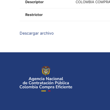
Descriptor
COLOMBIA COMPRA 
Restrictor
Descargar archivo