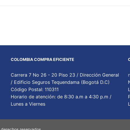
COLOMBIA COMPRA EFICIENTE
Carrera 7 No 26 - 20 Piso 23 / Dirección General
/ Edificio Seguros Tequendama (Bogotá D.C)
Código Postal: 110311
Horario de atención: de 8:30 a.m a 4:30 p.m /
Lunes a Viernes
 derechos reservados