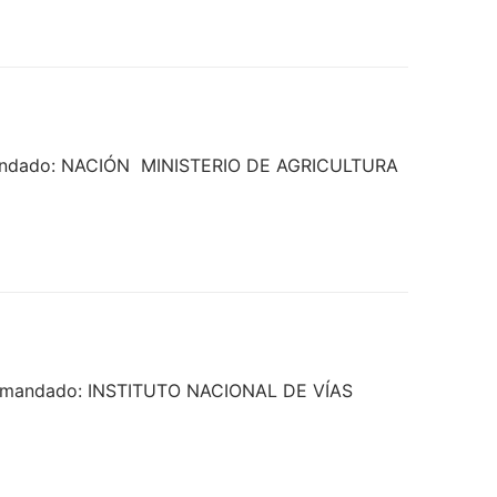
emandado: NACIÓN  MINISTERIO DE AGRICULTURA
 Demandado: INSTITUTO NACIONAL DE VÍAS