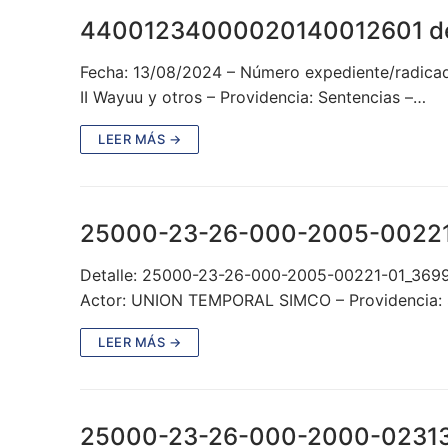
44001234000020140012601 d
Fecha: 13/08/2024 – Número expediente/radica
II Wayuu y otros – Providencia: Sentencias –…
LEER MÁS →
25000-23-26-000-2005-0022
Detalle: 25000-23-26-000-2005-00221-01_369
Actor: UNION TEMPORAL SIMCO – Providencia: 
LEER MÁS →
25000-23-26-000-2000-0231