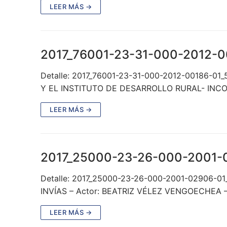
LEER MÁS →
2017_76001-23-31-000-2012-0
Detalle: 2017_76001-23-31-000-2012-00186-01_
Y EL INSTITUTO DE DESARROLLO RURAL- INCOD
LEER MÁS →
2017_25000-23-26-000-2001-
Detalle: 2017_25000-23-26-000-2001-02906-01
INVÍAS – Actor: BEATRIZ VÉLEZ VENGOECHEA – 
LEER MÁS →