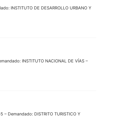
mandado: INSTITUTO DE DESARROLLO URBANO Y
 Demandado: INSTITUTO NACIONAL DE VÍAS –
555 – Demandado: DISTRITO TURISTICO Y