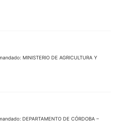
Demandado: MINISTERIO DE AGRICULTURA Y
– Demandado: DEPARTAMENTO DE CÓRDOBA –