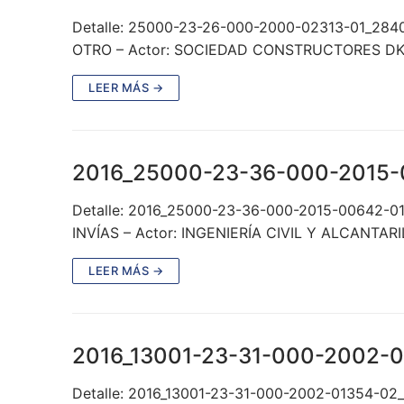
Detalle: 25000-23-26-000-2000-02313-01_284
OTRO – Actor: SOCIEDAD CONSTRUCTORES DK L
LEER MÁS →
2016_25000-23-36-000-2015-
Detalle: 2016_25000-23-36-000-2015-00642-01
INVÍAS – Actor: INGENIERÍA CIVIL Y ALCANTAR
LEER MÁS →
2016_13001-23-31-000-2002-
Detalle: 2016_13001-23-31-000-2002-01354-02