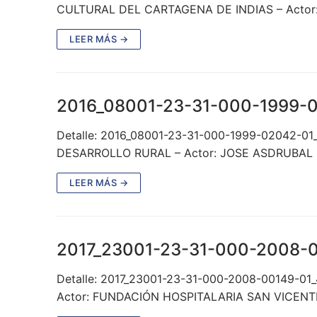
CULTURAL DEL CARTAGENA DE INDIAS – Actor
LEER MÁS →
2016_08001-23-31-000-1999-
Detalle: 2016_08001-23-31-000-1999-02042-01
DESARROLLO RURAL – Actor: JOSE ASDRUBAL
LEER MÁS →
2017_23001-23-31-000-2008-
Detalle: 2017_23001-23-31-000-2008-00149-0
Actor: FUNDACIÓN HOSPITALARIA SAN VICENTE 