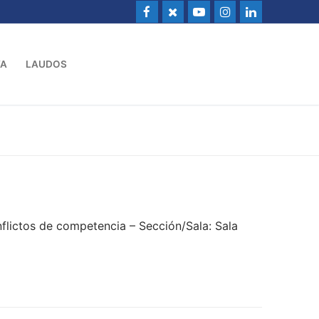
VA
LAUDOS
flictos de competencia – Sección/Sala: Sala