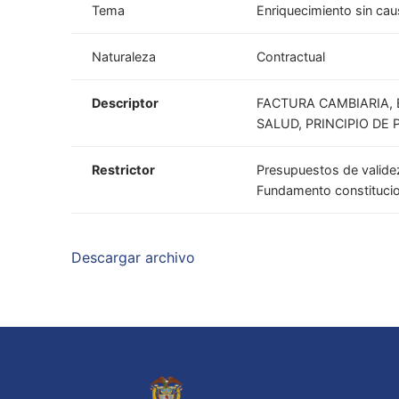
Tema
Enriquecimiento sin ca
Naturaleza
Contractual
Descriptor
FACTURA CAMBIARIA, 
SALUD, PRINCIPIO DE
Restrictor
Presupuestos de validez
Fundamento constituciona
Descargar archivo