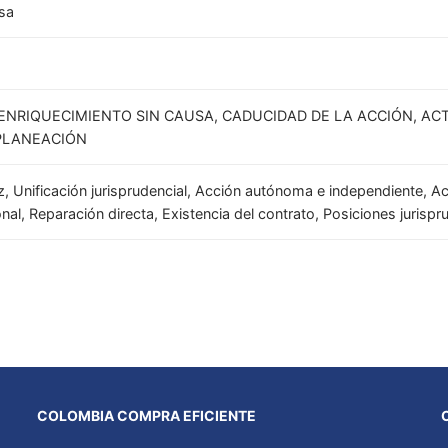
usa
ENRIQUECIMIENTO SIN CAUSA, CADUCIDAD DE LA ACCIÓN, ACTI
 PLANEACIÓN
, Unificación jurisprudencial, Acción autónoma e independiente, Ac
l, Reparación directa, Existencia del contrato, Posiciones jurispru
COLOMBIA COMPRA EFICIENTE