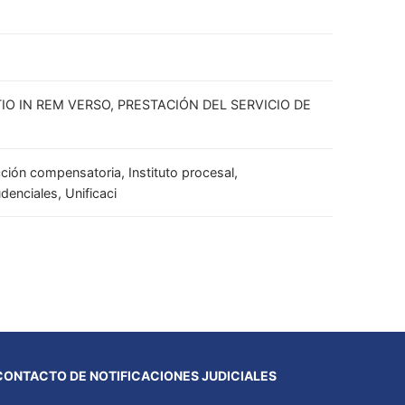
O IN REM VERSO, PRESTACIÓN DEL SERVICIO DE
ción compensatoria, Instituto procesal,
denciales, Unificaci
CONTACTO DE NOTIFICACIONES JUDICIALES