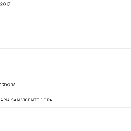
 2017
ÓRDOBA
ARIA SAN VICENTE DE PAUL