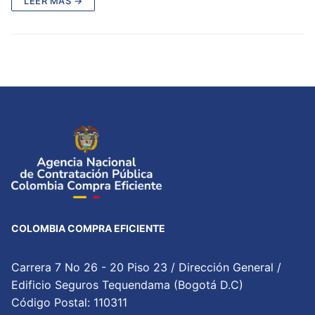
LEER MÁS →
COLOMBIA COMPRA EFICIENTE
Carrera 7 No 26 - 20 Piso 23 / Dirección General /
Edificio Seguros Tequendama (Bogotá D.C)
Código Postal: 110311