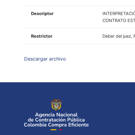
Descriptor
INTERPRETACI
CONTRATO EST
Restrictor
Deber del juez, 
Descargar archivo