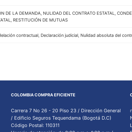
ÓN DE LA DEMANDA, NULIDAD DEL CONTRATO ESTATAL, CONDE
ATAL, RESTITUCIÓN DE MUTUAS
Relación contractual, Declaración judicial, Nulidad absoluta del co
COLOMBIA COMPRA EFICIENTE
Carrera 7 No 26 - 20 Piso 23 / Dirección General
/ Edificio Seguros Tequendama (Bogotá D.C)
Código Postal: 110311