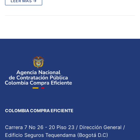
LEER MÁS →
COLOMBIA COMPRA EFICIENTE
Carrera 7 No 26 - 20 Piso 23 / Dirección General /
Edificio Seguros Tequendama (Bogotá D.C)