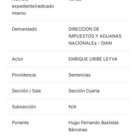
expediente/radicado
interno
Demandado
DIRECCION DE
IMPUESTOS Y ADUANAS
NACIONALEs - DIAN
Actor
ENRIQUE URIBE LEYVA
Providencia
Sentencias
Sección / Sala
Sección Cuarta
Subsección
N/A
Ponente
Hugo Fernando Bastidas
Bárcenas