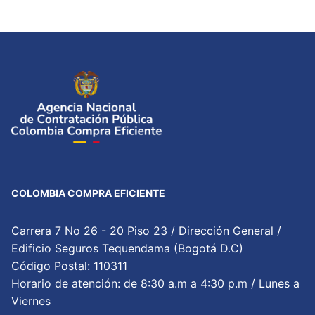
COLOMBIA COMPRA EFICIENTE
Carrera 7 No 26 - 20 Piso 23 / Dirección General /
Edificio Seguros Tequendama (Bogotá D.C)
Código Postal: 110311
Horario de atención: de 8:30 a.m a 4:30 p.m / Lunes a
Viernes