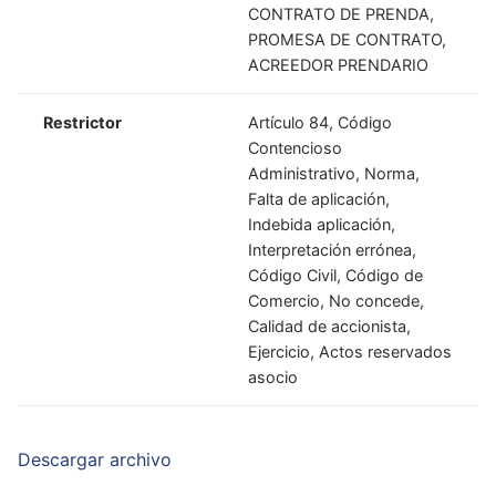
CONTRATO DE PRENDA,
PROMESA DE CONTRATO,
ACREEDOR PRENDARIO
Restrictor
Artículo 84, Código
Contencioso
Administrativo, Norma,
Falta de aplicación,
Indebida aplicación,
Interpretación errónea,
Código Civil, Código de
Comercio, No concede,
Calidad de accionista,
Ejercicio, Actos reservados
asocio
Descargar archivo