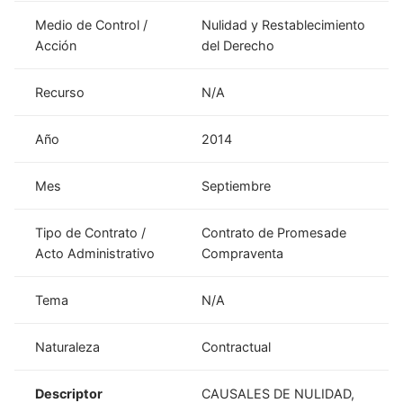
Medio de Control /
Nulidad y Restablecimiento
Acción
del Derecho
Recurso
N/A
Año
2014
Mes
Septiembre
Tipo de Contrato /
Contrato de Promesade
Acto Administrativo
Compraventa
Tema
N/A
Naturaleza
Contractual
Descriptor
CAUSALES DE NULIDAD,