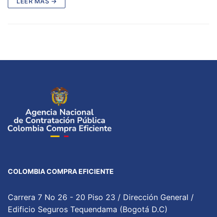
LEER MÁS →
COLOMBIA COMPRA EFICIENTE
Carrera 7 No 26 - 20 Piso 23 / Dirección General /
Edificio Seguros Tequendama (Bogotá D.C)