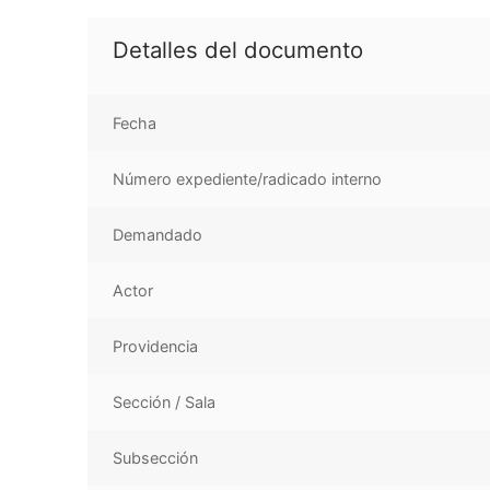
Detalles del documento
Fecha
Número expediente/radicado interno
Demandado
Actor
Providencia
Sección / Sala
Subsección