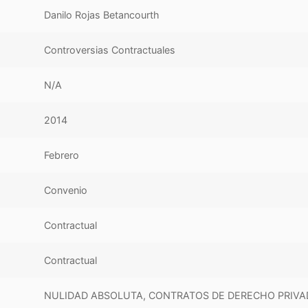
Danilo Rojas Betancourth
Controversias Contractuales
N/A
2014
Febrero
Convenio
Contractual
Contractual
NULIDAD ABSOLUTA, CONTRATOS DE DERECHO PRIV