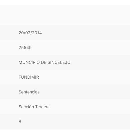
20/02/2014
25549
MUNCIPIO DE SINCELEJO
FUNDIMIR
Sentencias
Sección Tercera
B