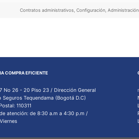
Contratos administrativos, Configuración, Administració
A COMPRA EFICIENTE
7 No 26 - 20 Piso 23 / Dirección General
cio Seguros Tequendama (Bogotá D.C)
ostal: 110311
de atención: de 8:30 a.m a 4:30 p.m /
Viernes