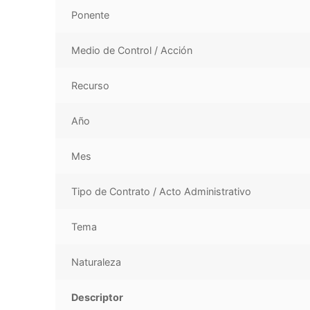
Ponente
Medio de Control / Acción
Recurso
Año
Mes
Tipo de Contrato / Acto Administrativo
Tema
Naturaleza
Descriptor