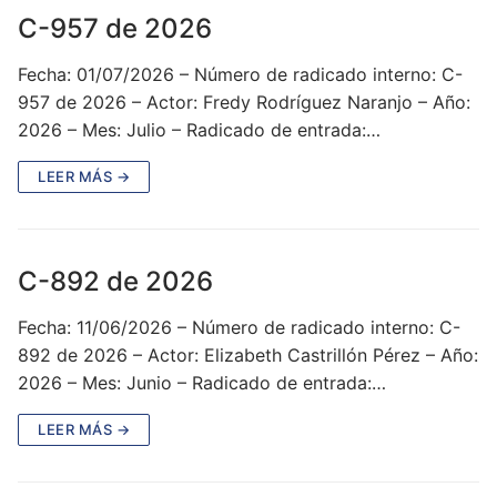
C-957 de 2026
Fecha: 01/07/2026 – Número de radicado interno: C-
957 de 2026 – Actor: Fredy Rodríguez Naranjo – Año:
2026 – Mes: Julio – Radicado de entrada:…
LEER MÁS →
C-892 de 2026
Fecha: 11/06/2026 – Número de radicado interno: C-
892 de 2026 – Actor: Elizabeth Castrillón Pérez – Año:
2026 – Mes: Junio – Radicado de entrada:…
LEER MÁS →