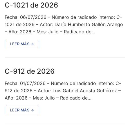
C-1021 de 2026
Fecha: 06/07/2026 – Número de radicado interno: C-
1021 de 2026 – Actor: Darío Humberto Gallón Arango
– Año: 2026 – Mes: Julio – Radicado de…
LEER MÁS →
C-912 de 2026
Fecha: 01/07/2026 – Número de radicado interno: C-
912 de 2026 – Actor: Luis Gabriel Acosta Gutiérrez –
Año: 2026 – Mes: Julio – Radicado de…
LEER MÁS →