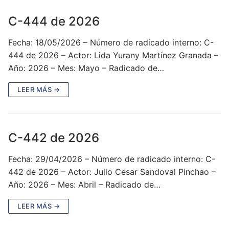
C-444 de 2026
Fecha: 18/05/2026 – Número de radicado interno: C-
444 de 2026 – Actor: Lida Yurany Martínez Granada –
Año: 2026 – Mes: Mayo – Radicado de…
LEER MÁS →
C-442 de 2026
Fecha: 29/04/2026 – Número de radicado interno: C-
442 de 2026 – Actor: Julio Cesar Sandoval Pinchao –
Año: 2026 – Mes: Abril – Radicado de…
LEER MÁS →