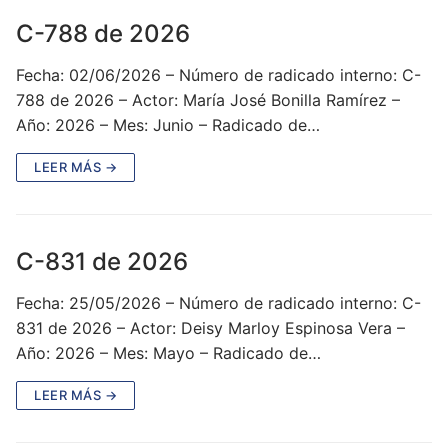
C-788 de 2026
Fecha: 02/06/2026 – Número de radicado interno: C-
788 de 2026 – Actor: María José Bonilla Ramírez –
Año: 2026 – Mes: Junio – Radicado de…
LEER MÁS →
C-831 de 2026
Fecha: 25/05/2026 – Número de radicado interno: C-
831 de 2026 – Actor: Deisy Marloy Espinosa Vera –
Año: 2026 – Mes: Mayo – Radicado de…
LEER MÁS →