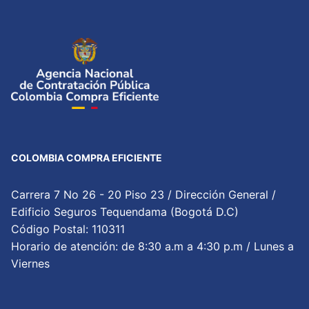
COLOMBIA COMPRA EFICIENTE
Carrera 7 No 26 - 20 Piso 23 / Dirección General /
Edificio Seguros Tequendama (Bogotá D.C)
Código Postal: 110311
Horario de atención: de 8:30 a.m a 4:30 p.m / Lunes a
Viernes