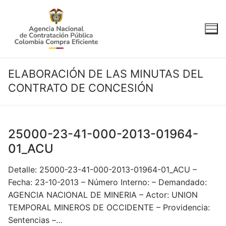
Ir
al
contenido
ELABORACIÓN DE LAS MINUTAS DEL
CONTRATO DE CONCESIÓN
25000-23-41-000-2013-01964-
01_ACU
Detalle: 25000-23-41-000-2013-01964-01_ACU –
Fecha: 23-10-2013 – Número Interno: – Demandado:
AGENCIA NACIONAL DE MINERIA – Actor: UNION
TEMPORAL MINEROS DE OCCIDENTE – Providencia:
Sentencias –…