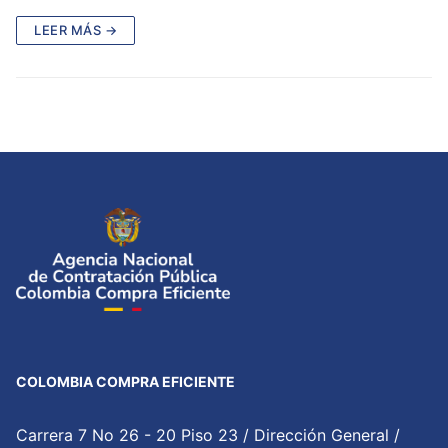
LEER MÁS →
COLOMBIA COMPRA EFICIENTE
Carrera 7 No 26 - 20 Piso 23 / Dirección General /