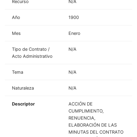
Recurso
N/A
Año
1900
Mes
Enero
Tipo de Contrato /
N/A
Acto Administrativo
Tema
N/A
Naturaleza
N/A
Descriptor
ACCIÓN DE
CUMPLIMIENTO,
RENUENCIA,
ELABORACIÓN DE LAS
MINUTAS DEL CONTRATO