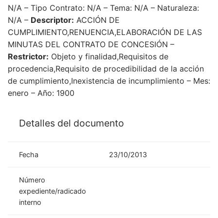
N/A – Tipo Contrato: N/A – Tema: N/A – Naturaleza:
N/A –
Descriptor:
ACCIÓN DE
CUMPLIMIENTO,RENUENCIA,ELABORACIÓN DE LAS
MINUTAS DEL CONTRATO DE CONCESIÓN –
Restrictor:
Objeto y finalidad,Requisitos de
procedencia,Requisito de procedibilidad de la acción
de cumplimiento,Inexistencia de incumplimiento – Mes:
enero – Año: 1900
Detalles del documento
Fecha
23/10/2013
Número
expediente/radicado
interno