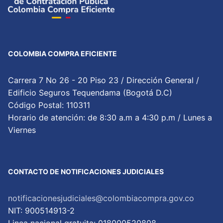
COLOMBIA COMPRA EFICIENTE
Carrera 7 No 26 - 20 Piso 23 / Dirección General /
Edificio Seguros Tequendama (Bogotá D.C)
Código Postal: 110311
Horario de atención: de 8:30 a.m a 4:30 p.m / Lunes a
Viernes
CONTACTO DE NOTIFICACIONES JUDICIALES
notificacionesjudiciales@colombiacompra.gov.co
NIT: 900514913-2