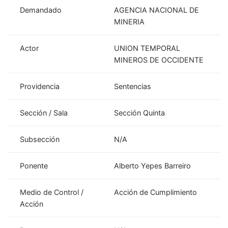
Demandado
AGENCIA NACIONAL DE
MINERIA
Actor
UNION TEMPORAL
MINEROS DE OCCIDENTE
Providencia
Sentencias
Sección / Sala
Sección Quinta
Subsección
N/A
Ponente
Alberto Yepes Barreiro
Medio de Control /
Acción de Cumplimiento
Acción