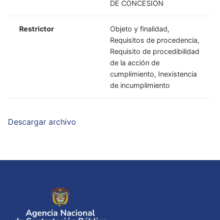
DE CONCESIÓN
Restrictor
Objeto y finalidad,
Requisitos de procedencia,
Requisito de procedibilidad
de la acción de
cumplimiento, Inexistencia
de incumplimiento
Descargar archivo