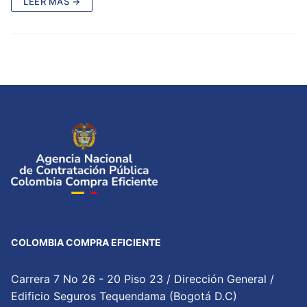
LEER MÁS →
COLOMBIA COMPRA EFICIENTE
Carrera 7 No 26 - 20 Piso 23 / Dirección General /
Edificio Seguros Tequendama (Bogotá D.C)