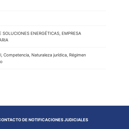
E SOLUCIONES ENERGÉTICAS, EMPRESA
ARIA
al, Competencia, Naturaleza jurídica, Régimen
no
CONTACTO DE NOTIFICACIONES JUDICIALES