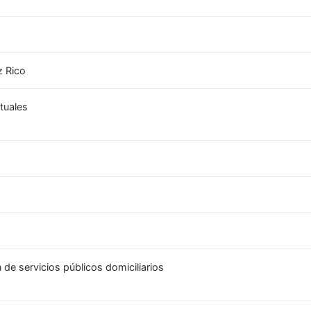
z Rico
tuales
de servicios públicos domiciliarios