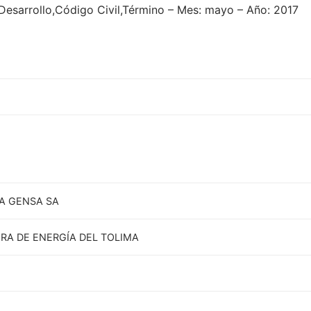
,Desarrollo,Código Civil,Término – Mes: mayo – Año: 2017
A GENSA SA
A DE ENERGÍA DEL TOLIMA