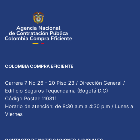
COLOMBIA COMPRA EFICIENTE
Carrera 7 No 26 - 20 Piso 23 / Dirección General /
Edificio Seguros Tequendama (Bogotá D.C)
Código Postal: 110311
Horario de atención: de 8:30 a.m a 4:30 p.m / Lunes a
Viernes