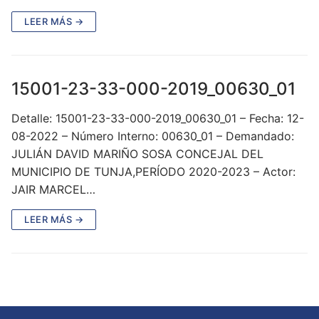
LEER MÁS →
15001-23-33-000-2019_00630_01
Detalle: 15001-23-33-000-2019_00630_01 – Fecha: 12-
08-2022 – Número Interno: 00630_01 – Demandado:
JULIÁN DAVID MARIÑO SOSA CONCEJAL DEL
MUNICIPIO DE TUNJA,PERÍODO 2020-2023 – Actor:
JAIR MARCEL…
LEER MÁS →