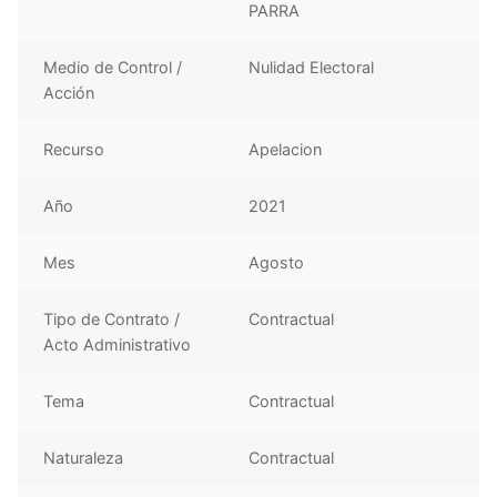
PARRA
Medio de Control /
Nulidad Electoral
Acción
Recurso
Apelacion
Año
2021
Mes
Agosto
Tipo de Contrato /
Contractual
Acto Administrativo
Tema
Contractual
Naturaleza
Contractual