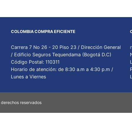
COLOMBIA COMPRA EFICIENTE
Carrera 7 No 26 - 20 Piso 23 / Dirección General
/ Edificio Seguros Tequendama (Bogotá D.C)
Código Postal: 110311
Horario de atención: de 8:30 a.m a 4:30 p.m /
Lunes a Viernes
 derechos reservados