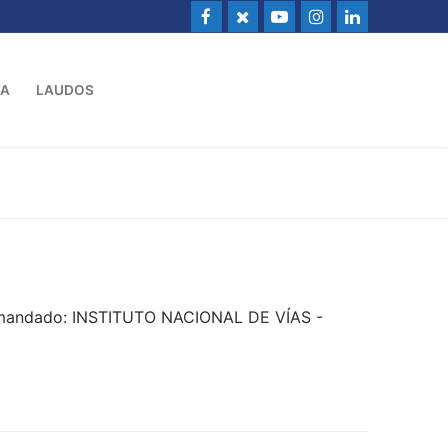
VA
LAUDOS
Demandado: INSTITUTO NACIONAL DE VÍAS -