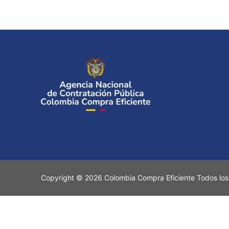
Copyright © 2026 Colombia Compra Eficiente Todos los