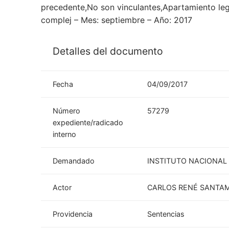
precedente,No son vinculantes,Apartamiento leg
complej – Mes: septiembre – Año: 2017
Detalles del documento
Fecha
04/09/2017
Número
57279
expediente/radicado
interno
Demandado
INSTITUTO NACIONAL 
Actor
CARLOS RENÉ SANTAM
Providencia
Sentencias