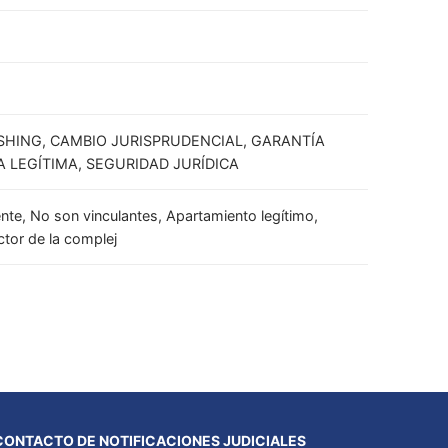
ISHING, CAMBIO JURISPRUDENCIAL, GARANTÍA
 LEGÍTIMA, SEGURIDAD JURÍDICA
nte, No son vinculantes, Apartamiento legítimo,
tor de la complej
CONTACTO DE NOTIFICACIONES JUDICIALES