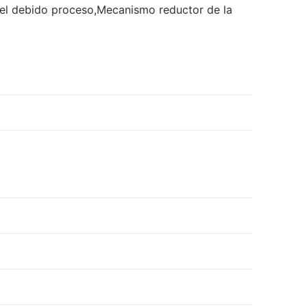
del debido proceso,Mecanismo reductor de la