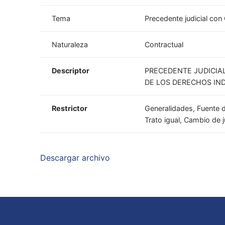
Tema
Precedente judicial con
Naturaleza
Contractual
Descriptor
PRECEDENTE JUDICIAL
DE LOS DERECHOS IND
Restrictor
Generalidades, Fuente d
Trato igual, Cambio de 
Descargar archivo