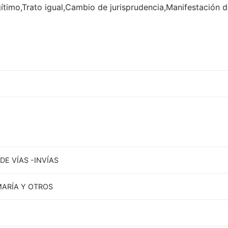
ítimo,Trato igual,Cambio de jurisprudencia,Manifestación 
DE VÍAS -INVÍAS
ARÍA Y OTROS