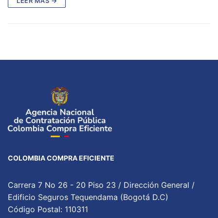
LEER MÁS →
COLOMBIA COMPRA EFICIENTE
Carrera 7 No 26 - 20 Piso 23 / Dirección General /
Edificio Seguros Tequendama (Bogotá D.C)
Código Postal: 110311