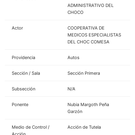
ADMINISTRATIVO DEL
CHOCO
Actor
COOPERATIVA DE
MEDICOS ESPECIALISTAS
DEL CHOC COMESA
Providencia
Autos
Sección / Sala
Sección Primera
Subsección
N/A
Ponente
Nubia Margoth Peña
Garzón
Medio de Control /
Acción de Tutela
Acción