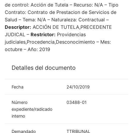
de control: Acción de Tutela – Recurso: N/A – Tipo
Contrato: Contrato de Prestacion de Servicios de
Salud – Tema: N/A – Naturaleza: Contractual –
Descriptor:
ACCIÓN DE TUTELA,PRECEDENTE
JUDICAL –
Restrictor:
Providencias
judiciales,Procedencia,Desconocimiento – Mes:
octubre – Año: 2019
Detalles del documento
Fecha
24/10/2019
Número
03488-01
expediente/radicado
interno
Demandado
TTRIBUNAL