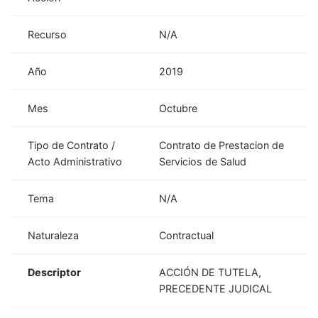
Recurso
N/A
Año
2019
Mes
Octubre
Tipo de Contrato /
Contrato de Prestacion de
Acto Administrativo
Servicios de Salud
Tema
N/A
Naturaleza
Contractual
Descriptor
ACCIÓN DE TUTELA,
PRECEDENTE JUDICAL