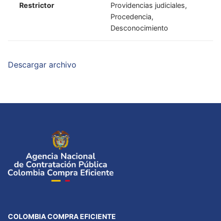
Restrictor
Providencias judiciales,
Procedencia,
Desconocimiento
Descargar archivo
COLOMBIA COMPRA EFICIENTE