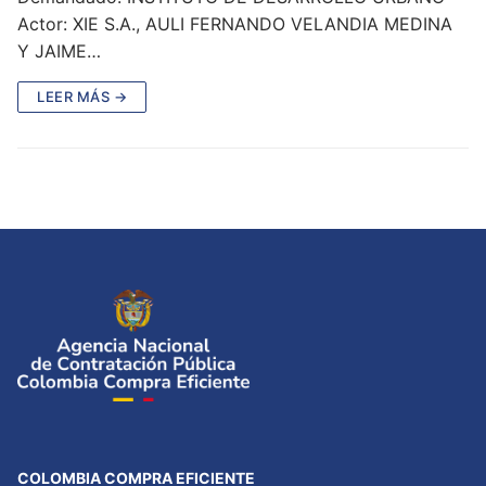
Actor: XIE S.A., AULI FERNANDO VELANDIA MEDINA
Y JAIME…
LEER MÁS →
COLOMBIA COMPRA EFICIENTE