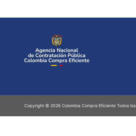
Copyright © 2026 Colombia Compra Eficiente Todos los