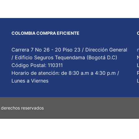
COLOMBIA COMPRA EFICIENTE
Carrera 7 No 26 - 20 Piso 23 / Dirección General
/ Edificio Seguros Tequendama (Bogotá D.C)
Código Postal: 110311
Horario de atención: de 8:30 a.m a 4:30 p.m /
Lunes a Viernes
 derechos reservados