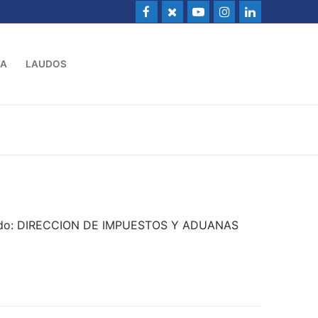
VA
LAUDOS
andado: DIRECCION DE IMPUESTOS Y ADUANAS