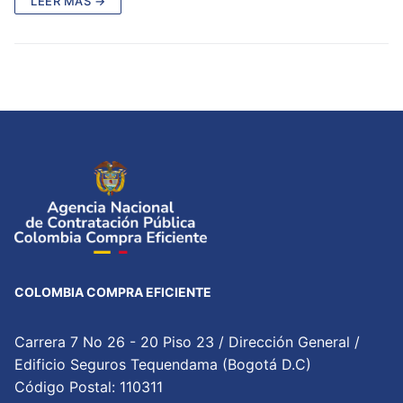
LEER MÁS →
COLOMBIA COMPRA EFICIENTE
Carrera 7 No 26 - 20 Piso 23 / Dirección General /
Edificio Seguros Tequendama (Bogotá D.C)
Código Postal: 110311