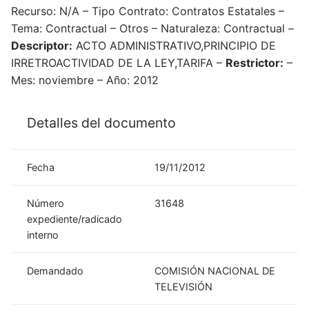
Recurso: N/A – Tipo Contrato: Contratos Estatales –
Tema: Contractual – Otros – Naturaleza: Contractual –
Descriptor:
ACTO ADMINISTRATIVO,PRINCIPIO DE
IRRETROACTIVIDAD DE LA LEY,TARIFA –
Restrictor:
–
Mes: noviembre – Año: 2012
Detalles del documento
Fecha
19/11/2012
Número
31648
expediente/radicado
interno
Demandado
COMISIÓN NACIONAL DE
TELEVISIÓN