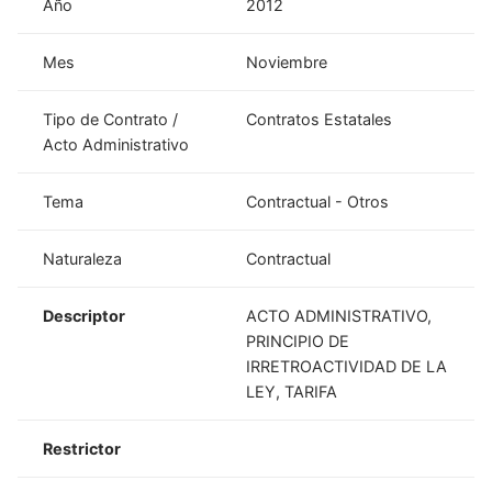
Año
2012
Mes
Noviembre
Tipo de Contrato /
Contratos Estatales
Acto Administrativo
Tema
Contractual - Otros
Naturaleza
Contractual
Descriptor
ACTO ADMINISTRATIVO,
PRINCIPIO DE
IRRETROACTIVIDAD DE LA
LEY, TARIFA
Restrictor