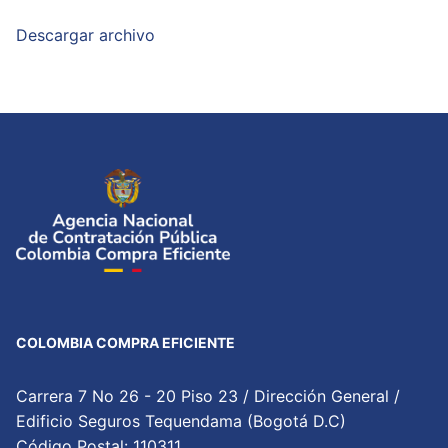
Descargar archivo
COLOMBIA COMPRA EFICIENTE
Carrera 7 No 26 - 20 Piso 23 / Dirección General /
Edificio Seguros Tequendama (Bogotá D.C)
Código Postal: 110311