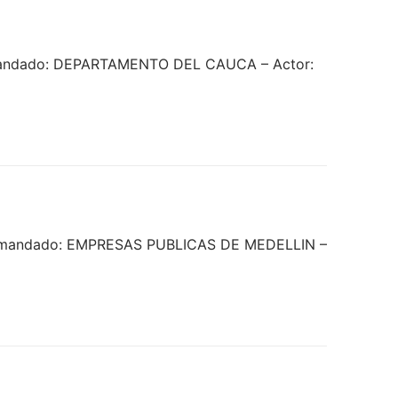
Demandado: DEPARTAMENTO DEL CAUCA – Actor:
 Demandado: EMPRESAS PUBLICAS DE MEDELLIN –