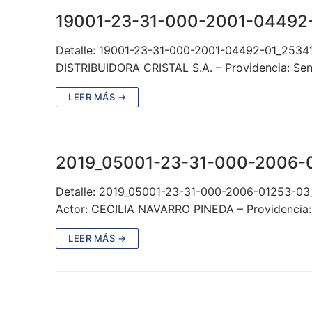
19001-23-31-000-2001-04492
Detalle: 19001-23-31-000-2001-04492-01_2534
DISTRIBUIDORA CRISTAL S.A. – Providencia: Sen
LEER MÁS →
2019_05001-23-31-000-2006-
Detalle: 2019_05001-23-31-000-2006-01253-0
Actor: CECILIA NAVARRO PINEDA – Providencia:
LEER MÁS →