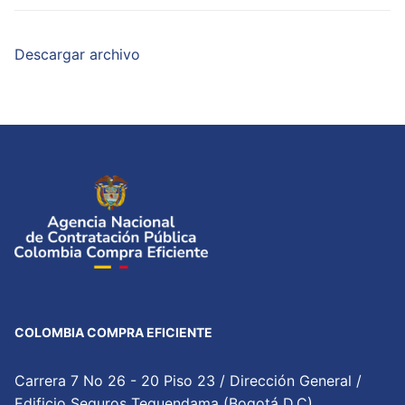
Descargar archivo
COLOMBIA COMPRA EFICIENTE
Carrera 7 No 26 - 20 Piso 23 / Dirección General /
Edificio Seguros Tequendama (Bogotá D.C)