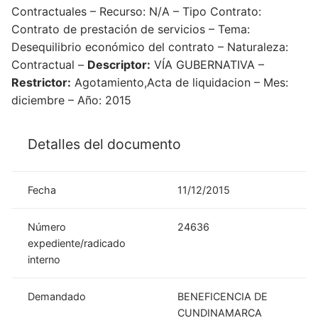
Contractuales – Recurso: N/A – Tipo Contrato:
Contrato de prestación de servicios – Tema:
Desequilibrio económico del contrato – Naturaleza:
Contractual –
Descriptor:
VÍA GUBERNATIVA –
Restrictor:
Agotamiento,Acta de liquidacion – Mes:
diciembre – Año: 2015
Detalles del documento
Fecha
11/12/2015
Número
24636
expediente/radicado
interno
Demandado
BENEFICENCIA DE
CUNDINAMARCA