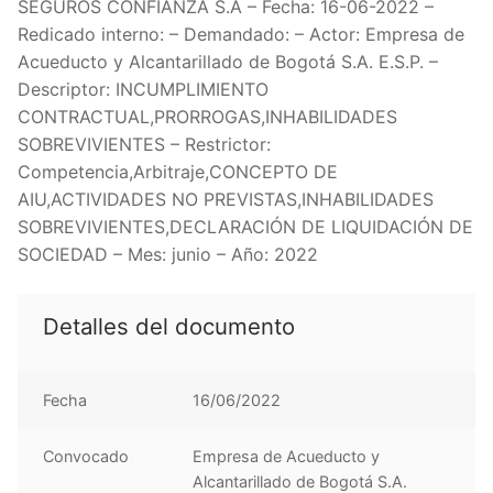
SEGUROS CONFIANZA S.A – Fecha: 16-06-2022 –
Redicado interno: – Demandado: – Actor: Empresa de
Acueducto y Alcantarillado de Bogotá S.A. E.S.P. –
Descriptor: INCUMPLIMIENTO
CONTRACTUAL,PRORROGAS,INHABILIDADES
SOBREVIVIENTES – Restrictor:
Competencia,Arbitraje,CONCEPTO DE
AIU,ACTIVIDADES NO PREVISTAS,INHABILIDADES
SOBREVIVIENTES,DECLARACIÓN DE LIQUIDACIÓN DE
SOCIEDAD – Mes: junio – Año: 2022
Detalles del documento
Fecha
16/06/2022
Convocado
Empresa de Acueducto y
Alcantarillado de Bogotá S.A.