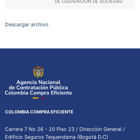
DE LIQUIDACIÓN DE SOCIEDAD
Descargar archivo
COLOMBIA COMPRA EFICIENTE
Carrera 7 No 26 - 20 Piso 23 / Dirección General /
Edificio Seguros Tequendama (Bogotá D.C)