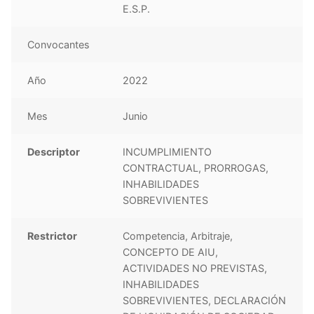
E.S.P.
Convocantes
Año
2022
Mes
Junio
Descriptor
INCUMPLIMIENTO
CONTRACTUAL, PRORROGAS,
INHABILIDADES
SOBREVIVIENTES
Restrictor
Competencia, Arbitraje,
CONCEPTO DE AIU,
ACTIVIDADES NO PREVISTAS,
INHABILIDADES
SOBREVIVIENTES, DECLARACIÓN