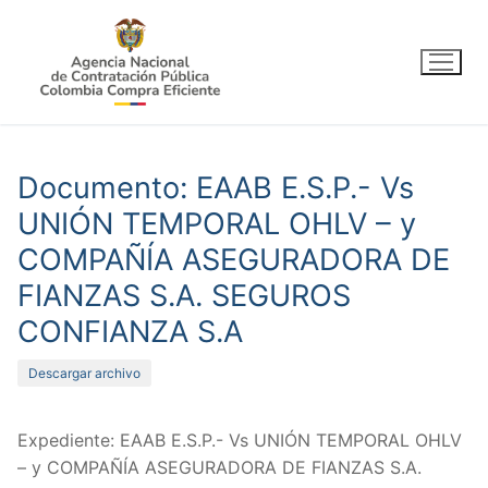
Ir
al
contenido
Documento: EAAB E.S.P.- Vs
UNIÓN TEMPORAL OHLV – y
COMPAÑÍA ASEGURADORA DE
FIANZAS S.A. SEGUROS
CONFIANZA S.A
Descargar archivo
Expediente: EAAB E.S.P.- Vs UNIÓN TEMPORAL OHLV
– y COMPAÑÍA ASEGURADORA DE FIANZAS S.A.