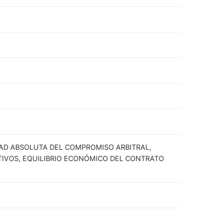
DAD ABSOLUTA DEL COMPROMISO ARBITRAL,
TIVOS, EQUILIBRIO ECONÓMICO DEL CONTRATO