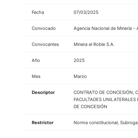
Fecha
07/03/2025
Convocado
Agencia Nacional de Minería 
Convocantes
Minera el Roble S.A.
Año
2025
Mes
Marzo
Descriptor
CONTRATO DE CONCESIÓN, C
FACULTADES UNILATERALES 
DE CONCESIÓN
Restrictor
Norma constitucional, Subrogac