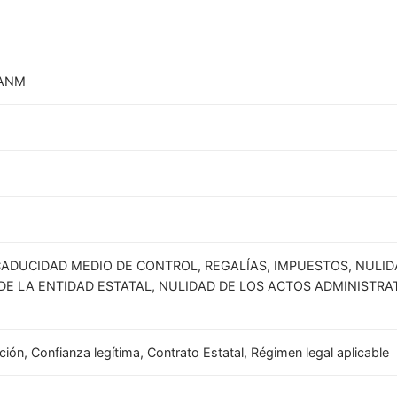
- ANM
ADUCIDAD MEDIO DE CONTROL, REGALÍAS, IMPUESTOS, NULI
DE LA ENTIDAD ESTATAL, NULIDAD DE LOS ACTOS ADMINISTRA
ión, Confianza legítima, Contrato Estatal, Régimen legal aplicable