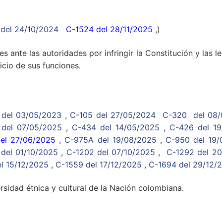
 del 24/10/2024
C-1524 del 28/11/2025
,)
s ante las autoridades por infringir la Constitución y las 
icio de sus funciones.
 del 03/05/2023
,
C-105 del 27/05/2024
C-320 del 08
del 07/05/2025
,
C-434 del 14/05/2025
,
C-426 del 1
el 27/06/2025
,
C-975A del 19/08/2025
,
C-950 del 19/
del 01/10/2025
,
C-1202 del 07/10/2025
,
C-1292 del 20
l 15/12/2025
,
C-1559 del 17/12/2025
,
C-1694 del 29/12/
rsidad étnica y cultural de la Nación colombiana.