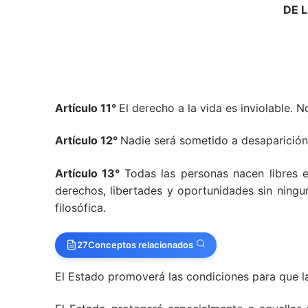
DE 
Artículo 11°
El derecho a la vida es inviolable. 
Artículo 12°
Nadie será sometido a desaparición 
Artículo 13°
Todas las personas nacen libres e
derechos, libertades y oportunidades sin ninguna
filosófica.
27
Conceptos relacionados
El Estado promoverá las condiciones para que l