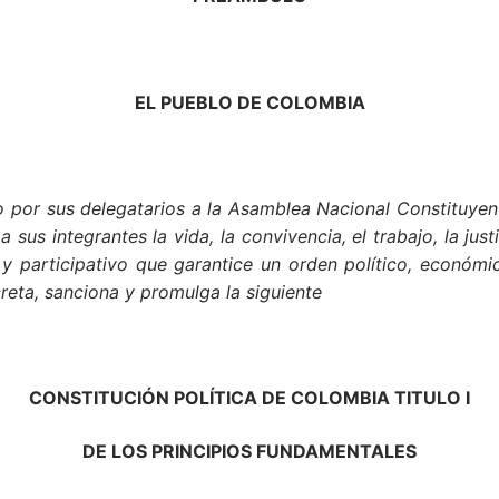
EL PUEBLO DE COLOMBIA
 por sus delegatarios a la Asamblea Nacional Constituyent
sus integrantes la vida, la convivencia, el trabajo, la justi
y participativo que garantice un orden político, económi
eta, sanciona y promulga la siguiente
CONSTITUCIÓN POLÍTICA DE COLOMBIA TITULO I
DE LOS PRINCIPIOS FUNDAMENTALES