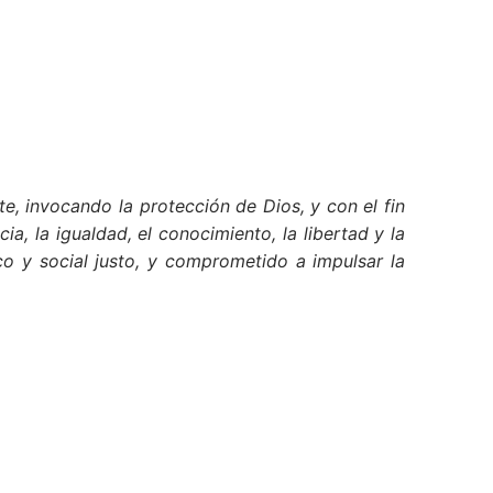
e, invocando la protección de Dios, y con el fin
cia, la igualdad, el conocimiento, la libertad y la
co y social justo, y comprometido a impulsar la