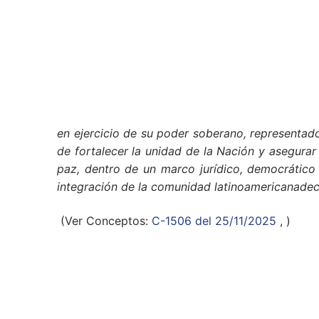
en ejercicio de su poder soberano, representado
de fortalecer la unidad de la Nación y asegurar a 
paz, dentro de un marco jurídico, democrático 
integración de la comunidad latinoamericanadecr
(Ver Conceptos:
C-1506 del 25/11/2025
, )