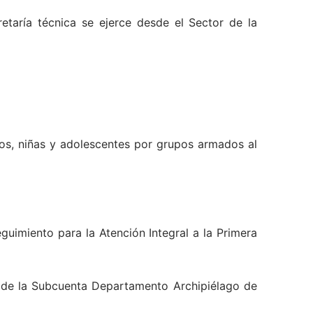
taría técnica se ejerce desde el Sector de la
niños, niñas y adolescentes por grupos armados al
eguimiento para la Atención Integral a la Primera
n de la Subcuenta Departamento Archipiélago de