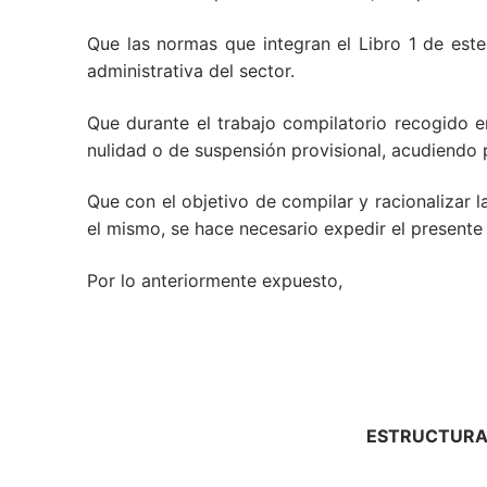
Que las normas que integran el Libro 1 de este
administrativa del sector.
Que durante el trabajo compilatorio recogido e
nulidad o de suspensión provisional, acudiendo p
Que con el objetivo de compilar y racionalizar 
el mismo, se hace necesario expedir el presente
Por lo anteriormente expuesto,
ESTRUCTURA 