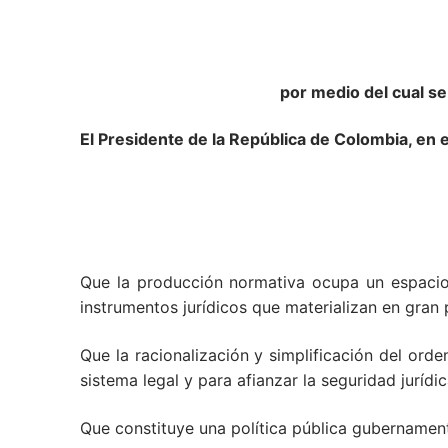
por medio del cual se
El Presidente de la República de Colombia, en ej
Que la producción normativa ocupa un espacio c
instrumentos jurídicos que materializan en gran 
Que la racionalización y simplificación del orde
sistema legal y para afianzar la seguridad jurídic
Que constituye una política pública gubernamenta