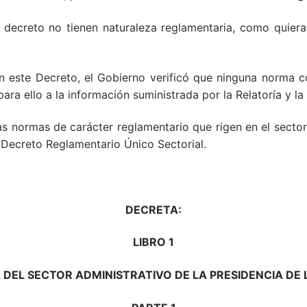
 decreto no tienen naturaleza reglamentaria, como quiera q
n este Decreto, el Gobierno verificó que ninguna norma c
ara ello a la información suministrada por la Relatoría y l
las normas de carácter reglamentario que rigen en el sector
 Decreto Reglamentario Único Sectorial.
DECRETA:
LIBRO 1
DEL SECTOR ADMINISTRATIVO DE LA PRESIDENCIA DE 