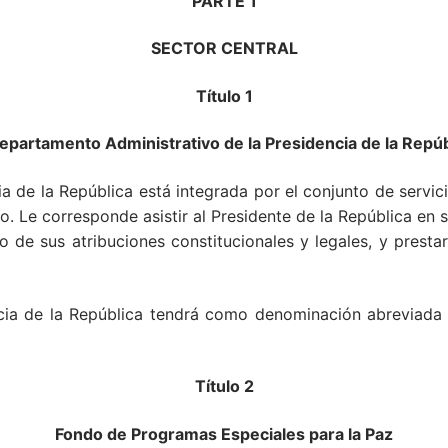
PARTE 1
SECTOR CENTRAL
Título 1
Departamento Administrativo de la Presidencia de la Repúb
 de la República está integrada por el conjunto de servici
. Le corresponde asistir al Presidente de la República en 
o de sus atribuciones constitucionales y legales, y presta
ia de la República tendrá como denominación abreviada la
Título 2
Fondo de Programas Especiales para la Paz