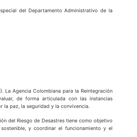
especial del Departamento Administrativo de la
. La Agencia Colombiana para la Reintegración
luar, de forma articulada con las instancias
 la paz, la seguridad y la convivencia.
ión del Riesgo de Desastres tiene como objetivo
 sostenible, y coordinar el funcionamiento y el