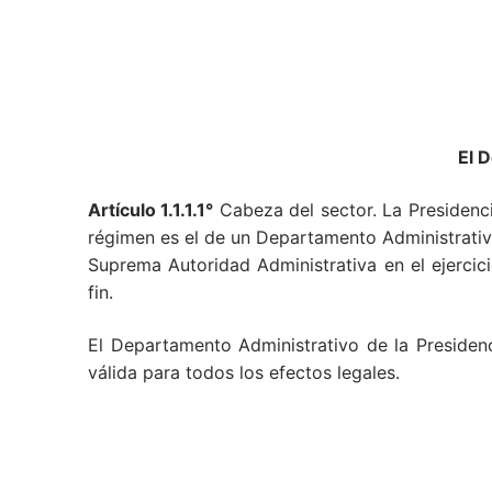
El 
Artículo 1.1.1.1°
Cabeza del sector. La Presidencia
régimen es el de un Departamento Administrativo
Suprema Autoridad Administrativa en el ejercici
fin.
El Departamento Administrativo de la Presidenc
válida para todos los efectos legales.