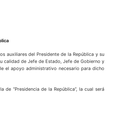
lica
os auxiliares del Presidente de la República y su
su calidad de Jefe de Estado, Jefe de Gobierno y
rle el apoyo administrativo necesario para dicho
 de “Presidencia de la República”, la cual será