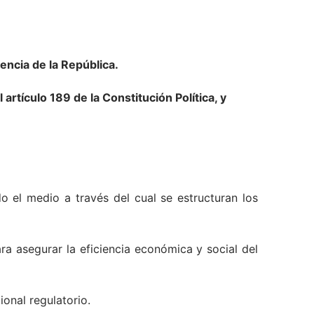
encia de la República.
artículo 189 de la Constitución Política, y
o el medio a través del cual se estructuran los
ara asegurar la eficiencia económica y social del
onal regulatorio.