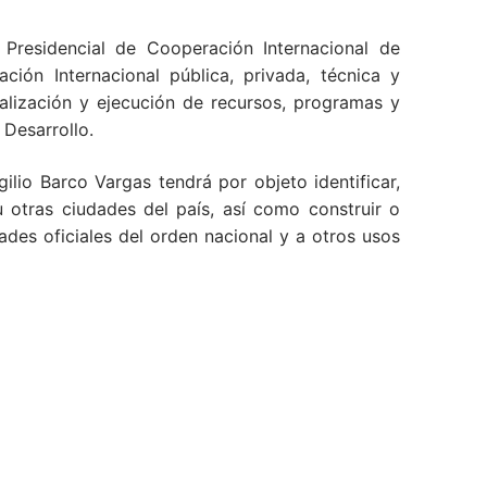
Presidencial de Cooperación Internacional de
ión Internacional pública, privada, técnica y
nalización y ejecución de recursos, programas y
 Desarrollo.
ilio Barco Vargas tendrá por objeto identificar,
 otras ciudades del país, así como construir o
des oficiales del orden nacional y a otros usos