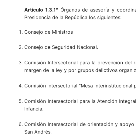
Artículo 1.3.1°
Órganos de asesoría y coordinac
Presidencia de la República los siguientes:
Consejo de Ministros
Consejo de Seguridad Nacional.
Comisión Intersectorial para la prevención del r
margen de la ley y por grupos delictivos organi
Comisión Intersectorial “Mesa Interinstitucional p
Comisión Intersectorial para la Atención Integra
Infancia.
Comisión Intersectorial de orientación y apoy
San Andrés.