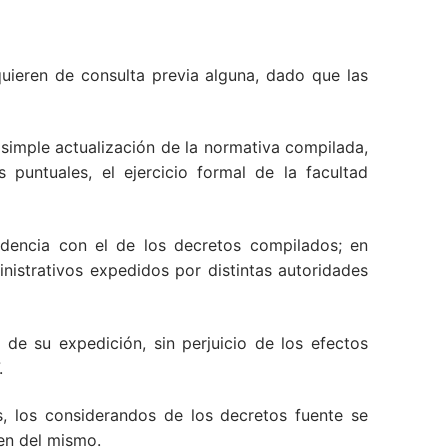
uieren de consulta previa alguna, dado que las
 simple actualización de la normativa compilada,
 puntuales, el ejercicio formal de la facultad
ndencia con el de los decretos compilados; en
nistrativos expedidos por distintas autoridades
de su expedición, sin perjuicio de los efectos
.
s, los considerandos de los decretos fuente se
gen del mismo.