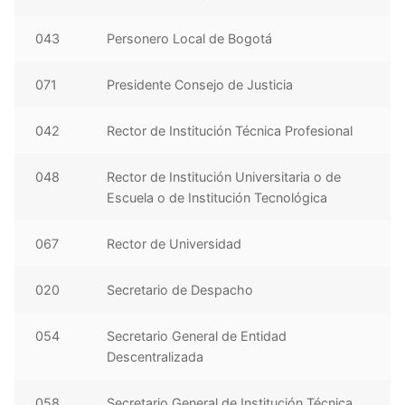
043
Personero Local de Bogotá
071
Presidente Consejo de Justicia
042
Rector de Institución Técnica Profesional
048
Rector de Institución Universitaria o de
Escuela o de Institución Tecnológica
067
Rector de Universidad
020
Secretario de Despacho
054
Secretario General de Entidad
Descentralizada
058
Secretario General de Institución Técnica