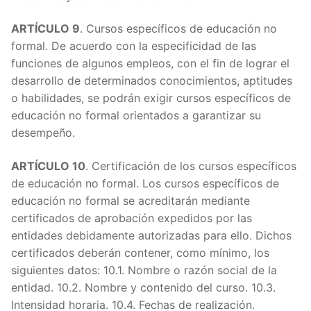
ARTÍCULO 9
. Cursos específicos de educación no
formal. De acuerdo con la especificidad de las
funciones de algunos empleos, con el fin de lograr el
desarrollo de determinados conocimientos, aptitudes
o habilidades, se podrán exigir cursos específicos de
educación no formal orientados a garantizar su
desempeño.
ARTÍCULO 10
. Certificación de los cursos específicos
de educación no formal. Los cursos específicos de
educación no formal se acreditarán mediante
certificados de aprobación expedidos por las
entidades debidamente autorizadas para ello. Dichos
certificados deberán contener, como mínimo, los
siguientes datos: 10.1. Nombre o razón social de la
entidad. 10.2. Nombre y contenido del curso. 10.3.
Intensidad horaria. 10.4. Fechas de realización.