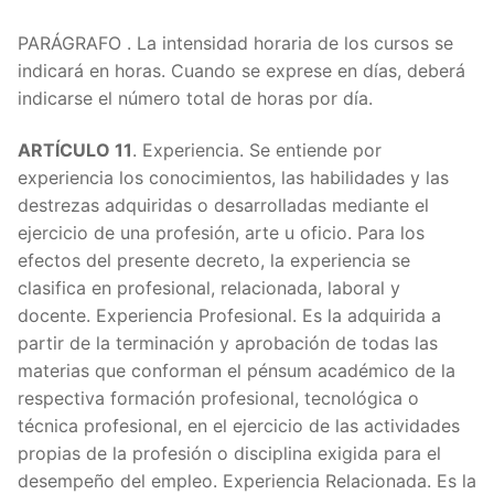
PARÁGRAFO . La intensidad horaria de los cursos se
indicará en horas. Cuando se exprese en días, deberá
indicarse el número total de horas por día.
ARTÍCULO 11
. Experiencia. Se entiende por
experiencia los conocimientos, las habilidades y las
destrezas adquiridas o desarrolladas mediante el
ejercicio de una profesión, arte u oficio. Para los
efectos del presente decreto, la experiencia se
clasifica en profesional, relacionada, laboral y
docente. Experiencia Profesional. Es la adquirida a
partir de la terminación y aprobación de todas las
materias que conforman el pénsum académico de la
respectiva formación profesional, tecnológica o
técnica profesional, en el ejercicio de las actividades
propias de la profesión o disciplina exigida para el
desempeño del empleo. Experiencia Relacionada. Es la