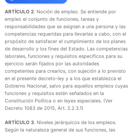
ARTÍCULO 2
. Noción de empleo. Se entiende por
empleo el conjunto de funciones, tareas y
responsabilidades que se asignan a una persona y las
competencias requeridas para llevarlas a cabo, con el
propósito de satisfacer el cumplimiento de los planes
de desarrollo y los fines del Estado. Las competencias
laborales, funciones y requisitos específicos para su
ejercicio serán fijados por las autoridades
competentes para crearlos, con sujeción a lo previsto
en el presente decreto-ley y a los que establezca el
Gobierno Nacional, salvo para aquellos empleos cuyas
funciones y requisitos estén señalados en la
Constitución Política o en leyes especiales. (Ver
Decreto 1083 de 2015, Art. 2.2.3.1)
ARTÍCULO 3
. Niveles jerárquicos de los empleos.
Según la naturaleza general de sus funciones, las