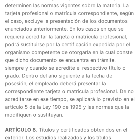
determinen las normas vigentes sobre la materia. La
tarjeta profesional o matrícula correspondiente, según
el caso, excluye la presentación de los documentos
enunciados anteriormente. En los casos en que se
requiera acreditar la tarjeta o matrícula profesional,
podrá sustituirse por la certificación expedida por el
organismo competente de otorgarla en la cual conste
que dicho documento se encuentra en trámite,
siempre y cuando se acredite el respectivo título o
grado. Dentro del año siguiente a la fecha de
posesión, el empleado deberá presentar la
correspondiente tarjeta o matrícula profesional. De no
acreditarse en ese tiempo, se aplicará lo previsto en el
artículo 5 de la Ley 190 de 1995 y las normas que la
modifiquen o sustituyan.
ARTÍCULO 8
. Títulos y certificados obtenidos en el
exterior. Los estudios realizados y los títulos