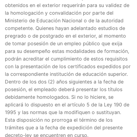
obtenidos en el exterior requerirán para su validez de
la homologación y convalidación por parte del
Ministerio de Educación Nacional o de la autoridad
competente. Quienes hayan adelantado estudios de
pregrado o de postgrado en el exterior, al momento
de tomar posesión de un empleo público que exija
para su desempeño estas modalidades de formación,
podrán acreditar el cumplimiento de estos requisitos
con la presentación de los certificados expedidos por
la correspondiente institución de educación superior.
Dentro de los dos (2) años siguientes a la fecha de
posesión, el empleado deberá presentar los títulos
debidamente homologados. Si no lo hiciere, se
aplicará lo dispuesto en el artículo 5 de la Ley 190 de
1995 y las normas que la modifiquen o sustituyan.
Esta disposición no prorroga el término de los
trámites que a la fecha de expedición del presente
decreto-ley se encuentren en curso.