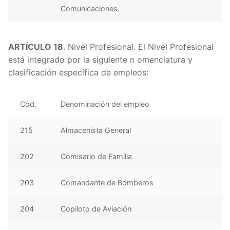
Comunicaciones.
ARTÍCULO 18
. Nivel Profesional. El Nivel Profesional
está integrado por la siguiente n omenclatura y
clasificación específica de empleos:
Cód.
Denominación del empleo
215
Almacenista General
202
Comisario de Familia
203
Comandante de Bomberos
204
Copiloto de Aviación