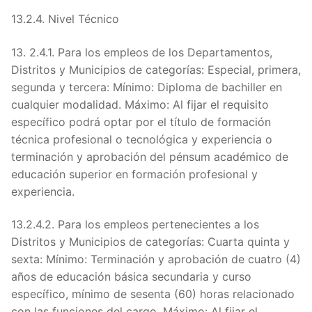
13.2.4. Nivel Técnico
13. 2.4.1. Para los empleos de los Departamentos,
Distritos y Municipios de categorías: Especial, primera,
segunda y tercera: Mínimo: Diploma de bachiller en
cualquier modalidad. Máximo: Al fijar el requisito
específico podrá optar por el título de formación
técnica profesional o tecnológica y experiencia o
terminación y aprobación del pénsum académico de
educación superior en formación profesional y
experiencia.
13.2.4.2. Para los empleos pertenecientes a los
Distritos y Municipios de categorías: Cuarta quinta y
sexta: Mínimo: Terminación y aprobación de cuatro (4)
años de educación básica secundaria y curso
específico, mínimo de sesenta (60) horas relacionado
con las funciones del cargo. Máximo: Al fijar el