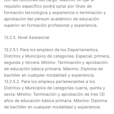
requisito específico podrá optar por título de
formación tecnológica y experiencia o terminación y
aprobación del pénsum académico de educación
superior en formación profesional y experiencia.
13.2.5. Nivel Asistencial
13.2.5.1. Para los empleos de los Departamentos,
Distritos y Municipios de categorías: Especial, primera,
segunda y tercera: Mínimo: Terminación y aprobación
de educación básica primaria. Máximo: Diploma de
bachiller en cualquier modalidad y experiencia.
13.2.5.2. Para los empleos pertenecientes a los
Distritos y Municipios de categorías cuarta, quinta y
sexta: Mínimo: Terminación y aprobación de tres (3)
años de educación básica primaria. Máximo: Diploma
de bachiller en cualquier modalidad y experiencia.