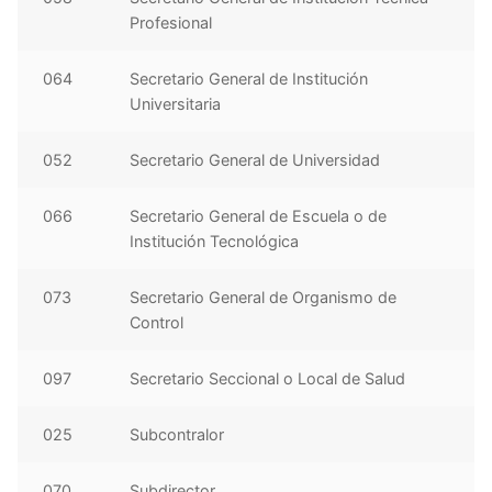
Profesional
064
Secretario General de Institución
Universitaria
052
Secretario General de Universidad
066
Secretario General de Escuela o de
Institución Tecnológica
073
Secretario General de Organismo de
Control
097
Secretario Seccional o Local de Salud
025
Subcontralor
070
Subdirector