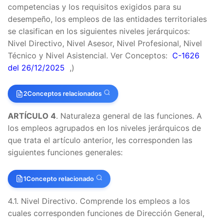
competencias y los requisitos exigidos para su
desempeño, los empleos de las entidades territoriales
se clasifican en los siguientes niveles jerárquicos:
Nivel Directivo, Nivel Asesor, Nivel Profesional, Nivel
Técnico y Nivel Asistencial. Ver Conceptos:
C-1626
del 26/12/2025
,)
2
Conceptos relacionados
ARTÍCULO 4
. Naturaleza general de las funciones. A
los empleos agrupados en los niveles jerárquicos de
que trata el artículo anterior, les corresponden las
siguientes funciones generales:
1
Concepto relacionado
4.1. Nivel Directivo. Comprende los empleos a los
cuales corresponden funciones de Dirección General,