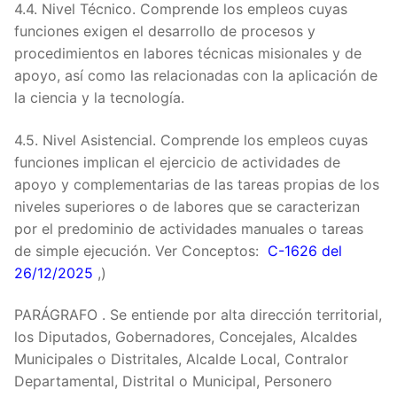
4.4. Nivel Técnico. Comprende los empleos cuyas
funciones exigen el desarrollo de procesos y
procedimientos en labores técnicas misionales y de
apoyo, así como las relacionadas con la aplicación de
la ciencia y la tecnología.
4.5. Nivel Asistencial. Comprende los empleos cuyas
funciones implican el ejercicio de actividades de
apoyo y complementarias de las tareas propias de los
niveles superiores o de labores que se caracterizan
por el predominio de actividades manuales o tareas
de simple ejecución. Ver Conceptos:
C-1626 del
26/12/2025
,)
PARÁGRAFO . Se entiende por alta dirección territorial,
los Diputados, Gobernadores, Concejales, Alcaldes
Municipales o Distritales, Alcalde Local, Contralor
Departamental, Distrital o Municipal, Personero