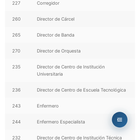
227
Corregidor
260
Director de Cárcel
265
Director de Banda
270
Director de Orquesta
235
Director de Centro de Institución
Universitaria
236
Director de Centro de Escuela Tecnológica
243
Enfermero
244
Enfermero Especialista
232
Director de Centro de Institución Técnica