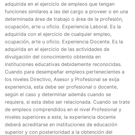
adquirida en el ejercicio de empleos que tengan
funciones similares a las del cargo a proveer o en una
determinada área de trabajo o área de la profesión,
ocupación, arte u oficio. Experiencia Laboral. Es la
adquirida con el ejercicio de cualquier empleo,
ocupación, arte u oficio. Experiencia Docente. Es la
adquirida en el ejercicio de las actividades de
divulgación del conocimiento obtenida en
instituciones educativas debidamente reconocidas.
Cuando para desempeñar empleos pertenecientes a
los niveles Directivo, Asesor y Profesional se exija
experiencia, esta debe ser profesional o docente,
según el caso y determinar además cuando se
requiera, si esta debe ser relacionada. Cuando se trate
de empleos comprendidos en el nivel Profesional y
niveles superiores a este, la experiencia docente
deberá acreditarse en instituciones de educación
superior y con posterioridad a la obtención del