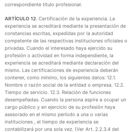
correspondiente título profesional.
ARTÍCULO 12
. Certificación de la experiencia. La
experiencia se acreditará mediante la presentación de
constancias escritas, expedidas por la autoridad
competente de las respectivas instituciones oficiales o
privadas. Cuando el interesado haya ejercido su
profesión o actividad en forma independiente, la
experiencia se acreditará mediante declaración del
mismo. Las certificaciones de experiencia deberán
contener, como mínimo, los siguientes datos: 12.1.
Nombre o razón social de la entidad o empresa. 12.2.
Tiempo de servicio. 12.3. Relación de funciones
desempeñadas. Cuando la persona aspire a ocupar un
cargo público y en ejercicio de su profesión haya
asesorado en el mismo período a una o varias
instituciones , el tiempo de experiencia se
contabilizará por una sola vez. (Ver Art. 2.2.3.4 del