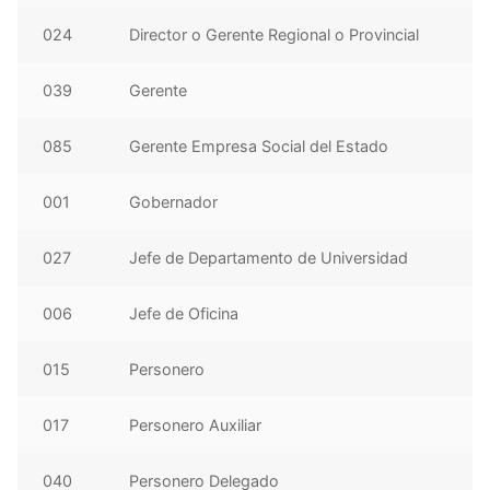
024
Director o Gerente Regional o Provincial
039
Gerente
085
Gerente Empresa Social del Estado
001
Gobernador
027
Jefe de Departamento de Universidad
006
Jefe de Oficina
015
Personero
017
Personero Auxiliar
040
Personero Delegado