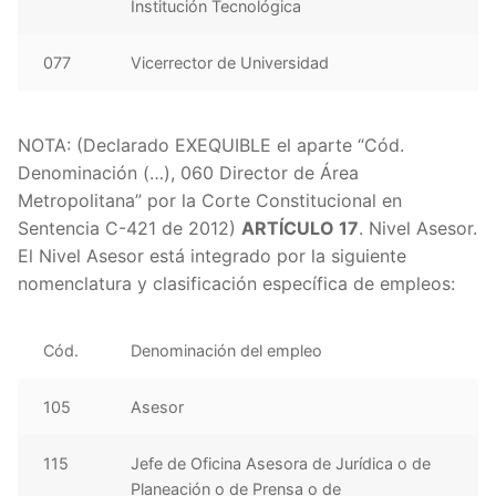
Institución Tecnológica
077
Vicerrector de Universidad
NOTA: (Declarado EXEQUIBLE el aparte “Cód.
Denominación (…), 060 Director de Área
Metropolitana” por la Corte Constitucional en
Sentencia C-421 de 2012)
ARTÍCULO 17
. Nivel Asesor.
El Nivel Asesor está integrado por la siguiente
nomenclatura y clasificación específica de empleos:
Cód.
Denominación del empleo
105
Asesor
115
Jefe de Oficina Asesora de Jurídica o de
Planeación o de Prensa o de