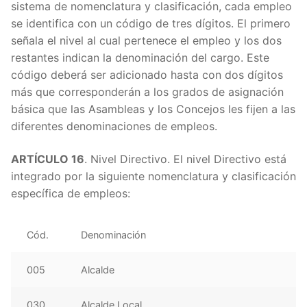
sistema de nomenclatura y clasificación, cada empleo
se identifica con un código de tres dígitos. El primero
señala el nivel al cual pertenece el empleo y los dos
restantes indican la denominación del cargo. Este
código deberá ser adicionado hasta con dos dígitos
más que corresponderán a los grados de asignación
básica que las Asambleas y los Concejos les fijen a las
diferentes denominaciones de empleos.
ARTÍCULO 16
. Nivel Directivo. El nivel Directivo está
integrado por la siguiente nomenclatura y clasificación
específica de empleos:
Cód.
Denominación
005
Alcalde
030
Alcalde Local