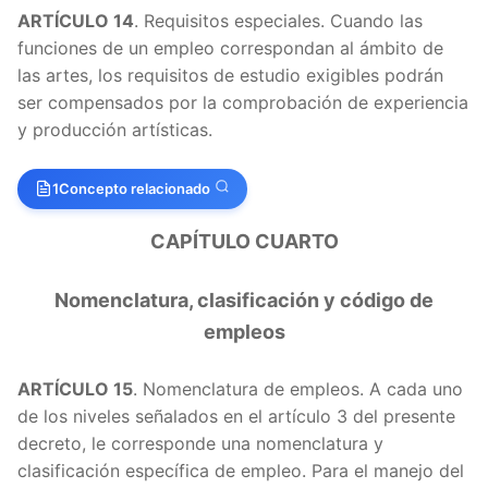
ARTÍCULO 14
. Requisitos especiales. Cuando las
funciones de un empleo correspondan al ámbito de
las artes, los requisitos de estudio exigibles podrán
ser compensados por la comprobación de experiencia
y producción artísticas.
1
Concepto relacionado
CAPÍTULO CUARTO
Nomenclatura, clasificación y código de
empleos
ARTÍCULO 15
. Nomenclatura de empleos. A cada uno
de los niveles señalados en el artículo 3 del presente
decreto, le corresponde una nomenclatura y
clasificación específica de empleo. Para el manejo del