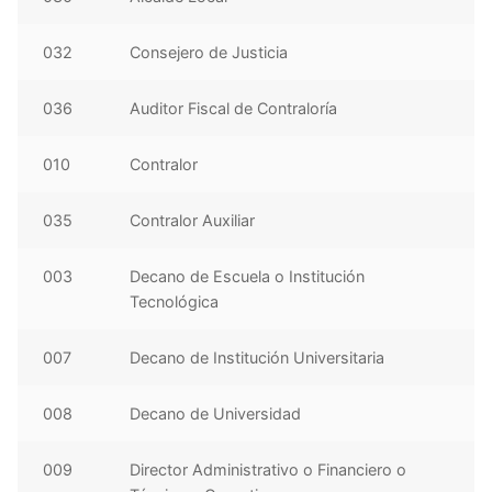
032
Consejero de Justicia
036
Auditor Fiscal de Contraloría
010
Contralor
035
Contralor Auxiliar
003
Decano de Escuela o Institución
Tecnológica
007
Decano de Institución Universitaria
008
Decano de Universidad
009
Director Administrativo o Financiero o