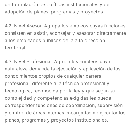
de formulación de políticas institucionales y de
adopción de planes, programas y proyectos.
4.2. Nivel Asesor. Agrupa los empleos cuyas funciones
consisten en asistir, aconsejar y asesorar directamente
a los empleados públicos de la alta dirección
territorial.
4.3. Nivel Profesional. Agrupa los empleos cuya
naturaleza demanda la ejecución y aplicación de los
conocimientos propios de cualquier carrera
profesional, diferente a la técnica profesional y
tecnológica, reconocida por la ley y que según su
complejidad y competencias exigidas les pueda
corresponder funciones de coordinación, supervisión
y control de áreas internas encargadas de ejecutar los
planes, programas y proyectos institucionales.