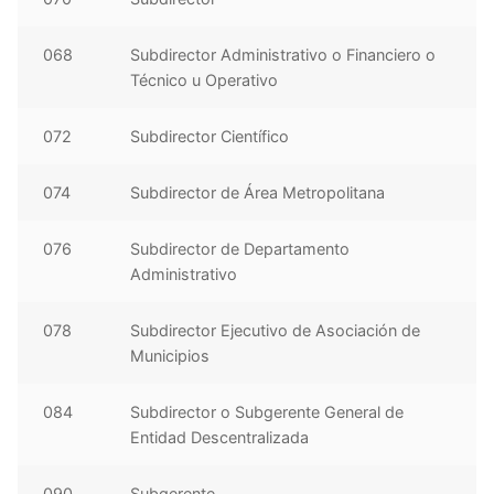
068
Subdirector Administrativo o Financiero o
Técnico u Operativo
072
Subdirector Científico
074
Subdirector de Área Metropolitana
076
Subdirector de Departamento
Administrativo
078
Subdirector Ejecutivo de Asociación de
Municipios
084
Subdirector o Subgerente General de
Entidad Descentralizada
090
Subgerente