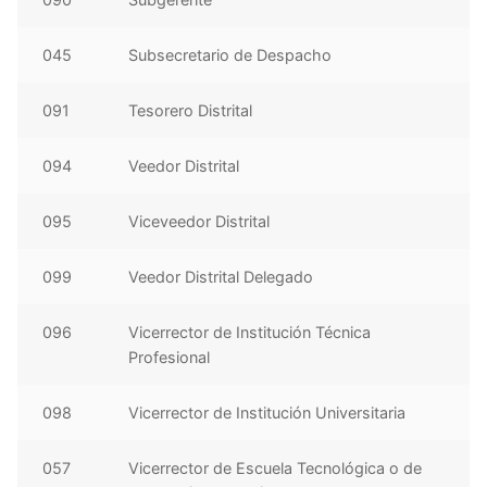
045
Subsecretario de Despacho
091
Tesorero Distrital
094
Veedor Distrital
095
Viceveedor Distrital
099
Veedor Distrital Delegado
096
Vicerrector de Institución Técnica
Profesional
098
Vicerrector de Institución Universitaria
057
Vicerrector de Escuela Tecnológica o de