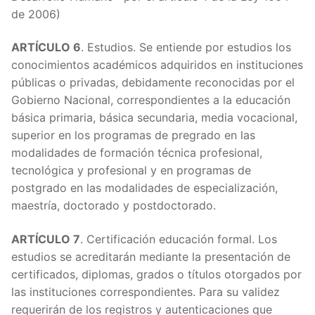
de 2006)
ARTÍCULO 6
. Estudios. Se entiende por estudios los
conocimientos académicos adquiridos en instituciones
públicas o privadas, debidamente reconocidas por el
Gobierno Nacional, correspondientes a la educación
básica primaria, básica secundaria, media vocacional,
superior en los programas de pregrado en las
modalidades de formación técnica profesional,
tecnológica y profesional y en programas de
postgrado en las modalidades de especialización,
maestría, doctorado y postdoctorado.
ARTÍCULO 7
. Certificación educación formal. Los
estudios se acreditarán mediante la presentación de
certificados, diplomas, grados o títulos otorgados por
las instituciones correspondientes. Para su validez
requerirán de los registros y autenticaciones que