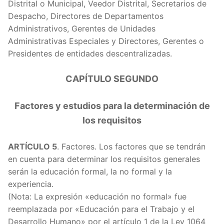
Distrital o Municipal, Veedor Distrital, Secretarios de
Despacho, Directores de Departamentos
Administrativos, Gerentes de Unidades
Administrativas Especiales y Directores, Gerentes o
Presidentes de entidades descentralizadas.
CAPÍTULO SEGUNDO
Factores y estudios para la determinación de
los requisitos
ARTÍCULO 5
. Factores. Los factores que se tendrán
en cuenta para determinar los requisitos generales
serán la educación formal, la no formal y la
experiencia.
(Nota: La expresión «educación no formal» fue
reemplazada por «Educación para el Trabajo y el
Desarrollo Humano» por el artículo 1 de la Ley 1064