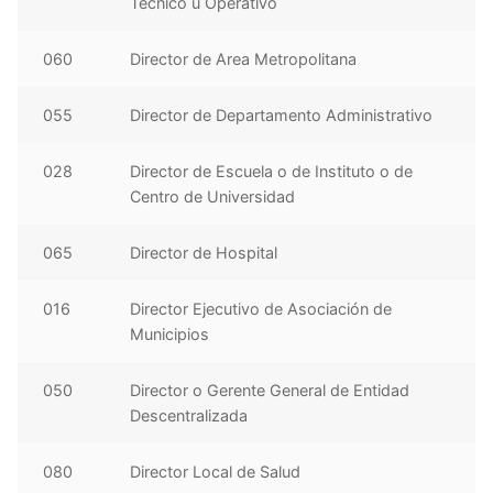
Técnico u Operativo
060
Director de Area Metropolitana
055
Director de Departamento Administrativo
028
Director de Escuela o de Instituto o de
Centro de Universidad
065
Director de Hospital
016
Director Ejecutivo de Asociación de
Municipios
050
Director o Gerente General de Entidad
Descentralizada
080
Director Local de Salud