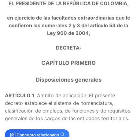
EL PRESIDENTE DE LA REPÚBLICA DE COLOMBIA,
en ejercicio de las facultades extraordinarias que le
confieren los numerales 2 y 3 del artículo 53 de la
Ley 909 de 2004,
DECRETA:
CAPÍTULO PRIMERO
Disposiciones generales
ARTÍCULO 1
. Ámbito de aplicación. El presente
decreto establece el sistema de nomenclatura,
clasificación de empleos, de funciones y de requisitos
generales de los cargos de las entidades territoriales.
1
Concepto relacionado