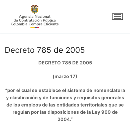
Ir
al
contenido
Decreto 785 de 2005
DECRETO 785 DE 2005
(marzo 17)
“por el cual se establece el sistema de nomenclatura
y clasificación y de funciones y requisitos generales
de los empleos de las entidades territoriales que se
regulan por las disposiciones de la Ley 909 de
2004.”