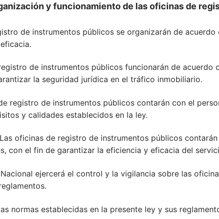
anización y funcionamiento de las oficinas de regi
egistro de instrumentos públicos se organizarán de acuerdo
eficacia.
 registro de instrumentos públicos funcionarán de acuerdo
antizar la seguridad jurídica en el tráfico inmobiliario.
de registro de instrumentos públicos contarán con el perso
sitos y calidades establecidos en la ley.
 Las oficinas de registro de instrumentos públicos contarán
con el fin de garantizar la eficiencia y eficacia del servic
 Nacional ejercerá el control y la vigilancia sobre las ofici
 reglamentos.
 las normas establecidas en la presente ley y sus reglament