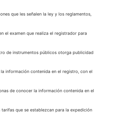
iones que les señalen la ley y los reglamentos,
 en el examen que realiza el registrador para
stro de instrumentos públicos otorga publicidad
la información contenida en el registro, con el
rsonas de conocer la información contenida en el
as tarifas que se establezcan para la expedición