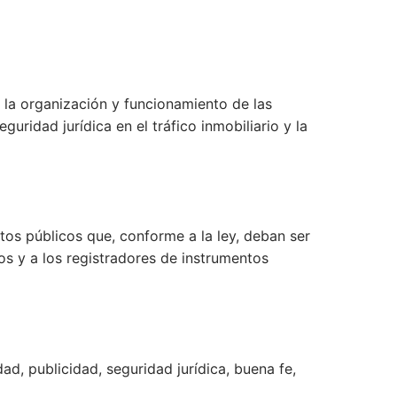
s, la organización y funcionamiento de las
eguridad jurídica en el tráfico inmobiliario y la
ntos públicos que, conforme a la ley, deban ser
cos y a los registradores de instrumentos
dad, publicidad, seguridad jurídica, buena fe,