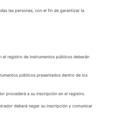
das las personas, con el fin de garantizar la
n el registro de instrumentos públicos deberán
nstrumentos públicos presentados dentro de los
dor procederá a su inscripción en el registro.
gistrador deberá negar su inscripción y comunicar