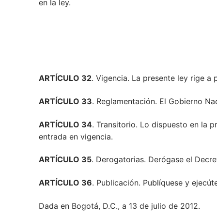
en la ley.
ARTÍCULO 32
. Vigencia. La presente ley rige a
ARTÍCULO 33
. Reglamentación. El Gobierno Nac
ARTÍCULO 34
. Transitorio. Lo dispuesto en la 
entrada en vigencia.
ARTÍCULO 35
. Derogatorias. Derógase el Decre
ARTÍCULO 36
. Publicación. Publíquese y ejecút
Dada en Bogotá, D.C., a 13 de julio de 2012.