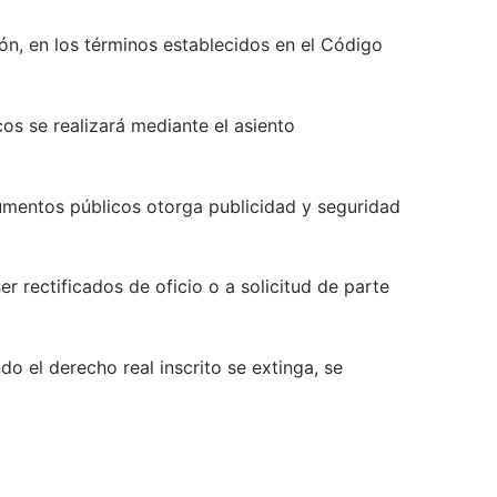
ión, en los términos establecidos en el Código
cos se realizará mediante el asiento
trumentos públicos otorga publicidad y seguridad
er rectificados de oficio o a solicitud de parte
do el derecho real inscrito se extinga, se