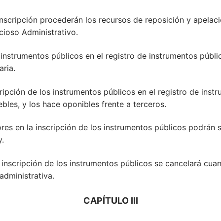
inscripción procederán los recursos de reposición y apelac
cioso Administrativo.
os instrumentos públicos en el registro de instrumentos públi
aria.
scripción de los instrumentos públicos en el registro de ins
bles, y los hace oponibles frente a terceros.
ores en la inscripción de los instrumentos públicos podrán s
y.
a inscripción de los instrumentos públicos se cancelará cuan
administrativa.
CAPÍTULO III