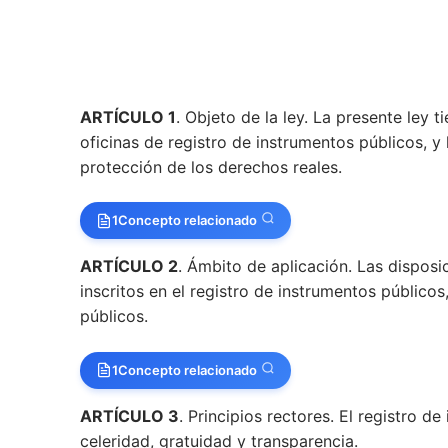
ARTÍCULO 1
. Objeto de la ley. La presente ley 
oficinas de registro de instrumentos públicos, y la
protección de los derechos reales.
1
Concepto relacionado
ARTÍCULO 2
. Ámbito de aplicación. Las disposi
inscritos en el registro de instrumentos públicos
públicos.
1
Concepto relacionado
ARTÍCULO 3
. Principios rectores. El registro d
celeridad, gratuidad y transparencia.