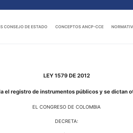
S CONSEJO DE ESTADO
CONCEPTOS ANCP-CCE
NORMATI
LEY 1579 DE 2012
la el registro de instrumentos públicos y se dictan 
EL CONGRESO DE COLOMBIA
DECRETA: