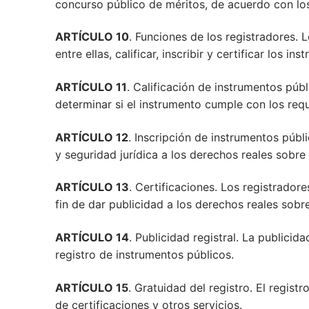
concurso público de méritos, de acuerdo con lo
ARTÍCULO 10
. Funciones de los registradores. 
entre ellas, calificar, inscribir y certificar los in
ARTÍCULO 11
. Calificación de instrumentos públ
determinar si el instrumento cumple con los requi
ARTÍCULO 12
. Inscripción de instrumentos públ
y seguridad jurídica a los derechos reales sobre
ARTÍCULO 13
. Certificaciones. Los registrador
fin de dar publicidad a los derechos reales sobr
ARTÍCULO 14
. Publicidad registral. La publici
registro de instrumentos públicos.
ARTÍCULO 15
. Gratuidad del registro. El regist
de certificaciones y otros servicios.