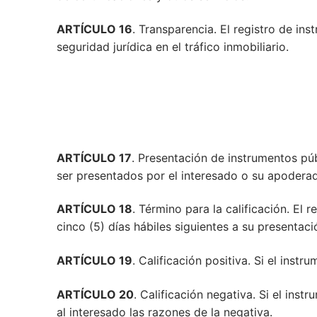
ARTÍCULO 16
. Transparencia. El registro de in
seguridad jurídica en el tráfico inmobiliario.
ARTÍCULO 17
. Presentación de instrumentos púb
ser presentados por el interesado o su apoderad
ARTÍCULO 18
. Término para la calificación. El
cinco (5) días hábiles siguientes a su presentaci
ARTÍCULO 19
. Calificación positiva. Si el inst
ARTÍCULO 20
. Calificación negativa. Si el ins
al interesado las razones de la negativa.