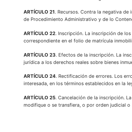
ARTÍCULO 21
. Recursos. Contra la negativa de 
de Procedimiento Administrativo y de lo Conten
ARTÍCULO 22
. Inscripción. La inscripción de l
correspondiente en el folio de matrícula inmobili
ARTÍCULO 23
. Efectos de la inscripción. La in
jurídica a los derechos reales sobre bienes inmue
ARTÍCULO 24
. Rectificación de errores. Los err
interesada, en los términos establecidos en la le
ARTÍCULO 25
. Cancelación de la inscripción. L
modifique o se transfiera, o por orden judicial o 