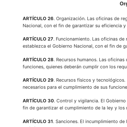
Org
ARTÍCULO 26
. Organización. Las oficinas de r
Nacional, con el fin de garantizar su eficiencia y 
ARTÍCULO 27
. Funcionamiento. Las oficinas de
establezca el Gobierno Nacional, con el fin de gar
ARTÍCULO 28
. Recursos humanos. Las oficinas 
funciones, quienes deberán cumplir con los requi
ARTÍCULO 29
. Recursos físicos y tecnológicos.
necesarios para el cumplimiento de sus funciones, 
ARTÍCULO 30
. Control y vigilancia. El Gobierno
fin de garantizar el cumplimiento de la ley y los
ARTÍCULO 31
. Sanciones. El incumplimiento de