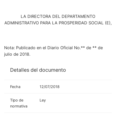
LA DIRECTORA DEL DEPARTAMENTO
ADMINISTRATIVO PARA LA PROSPERIDAD SOCIAL (E),
Nota: Publicado en el Diario Oficial No.** de ** de
julio de 2018.
Detalles del documento
Fecha
12/07/2018
Tipo de
Ley
normativa