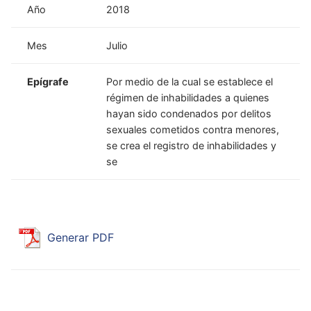
Año
2018
Mes
Julio
Epígrafe
Por medio de la cual se establece el
régimen de inhabilidades a quienes
hayan sido condenados por delitos
sexuales cometidos contra menores,
se crea el registro de inhabilidades y
se
Generar PDF