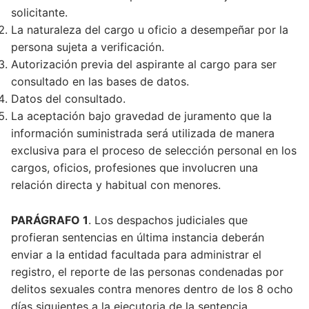
solicitante.
La naturaleza del cargo u oficio a desempeñar por la
persona sujeta a verificación.
Autorización previa del aspirante al cargo para ser
consultado en las bases de datos.
Datos del consultado.
La aceptación bajo gravedad de juramento que la
información suministrada será utilizada de manera
exclusiva para el proceso de selección personal en los
cargos, oficios, profesiones que involucren una
relación directa y habitual con menores.
PARÁGRAFO 1
. Los despachos judiciales que
profieran sentencias en última instancia deberán
enviar a la entidad facultada para administrar el
registro, el reporte de las personas condenadas por
delitos sexuales contra menores dentro de los 8 ocho
días siguientes a la ejecutoria de la sentencia.