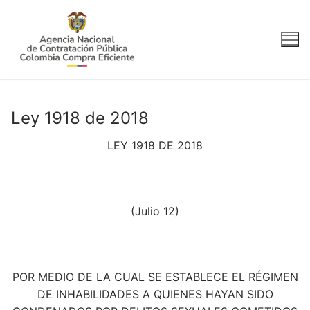
Ir
al
contenido
Ley 1918 de 2018
LEY 1918 DE 2018
(Julio 12)
POR MEDIO DE LA CUAL SE ESTABLECE EL RÉGIMEN
DE INHABILIDADES A QUIENES HAYAN SIDO