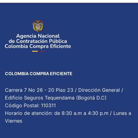
COLOMBIA COMPRA EFICIENTE
Carrera 7 No 26 - 20 Piso 23 / Dirección General /
Edificio Seguros Tequendama (Bogotá D.C)
Código Postal: 110311
Horario de atención: de 8:30 a.m a 4:30 p.m / Lunes a
Viernes