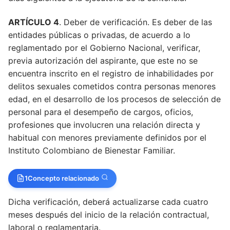
ARTÍCULO 4
. Deber de verificación. Es deber de las
entidades públicas o privadas, de acuerdo a lo
reglamentado por el Gobierno Nacional, verificar,
previa autorización del aspirante, que este no se
encuentra inscrito en el registro de inhabilidades por
delitos sexuales cometidos contra personas menores
edad, en el desarrollo de los procesos de selección de
personal para el desempeño de cargos, oficios,
profesiones que involucren una relación directa y
habitual con menores previamente definidos por el
Instituto Colombiano de Bienestar Familiar.
1
Concepto relacionado
Dicha verificación, deberá actualizarse cada cuatro
meses después del inicio de la relación contractual,
laboral o reglamentaria.