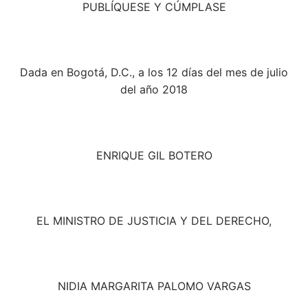
PUBLÍQUESE Y CÚMPLASE
Dada en Bogotá, D.C., a los 12 días del mes de julio
del año 2018
ENRIQUE GIL BOTERO
EL MINISTRO DE JUSTICIA Y DEL DERECHO,
NIDIA MARGARITA PALOMO VARGAS