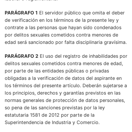
PARÁGRAFO 1
El servidor público que omita el deber
de verificación en los términos de la presente ley y
contrate a las personas que hayan sido condenados
por delitos sexuales cometidos contra menores de
edad será sancionado por falta disciplinaria gravísima.
PARÁGRAFO 2
El uso del registro de inhabilidades por
delitos sexuales cometidos contra menores de edad,
ARTÍCULO 1
por parte de las entidades públicas o privadas
obligadas a la verificación de datos del aspirante en
ARTÍCULO 2
los términos del presente artículo. Deberán sujetarse a
los principios, derechos y garantías previstos en las
ARTÍCULO 3
normas generales de protección de datos personales,
PARÁGRAFO
so pena de las sanciones previstas por la ley
estatutaria 1581 de 2012 por parte de la
ARTÍCULO 4
Superintendencia de Industria y Comercio.
PARÁGRAFO