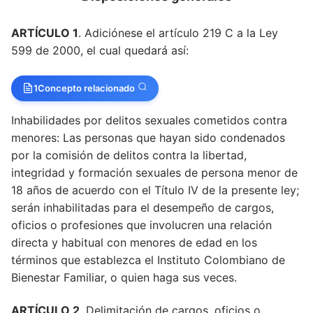
ARTÍCULO 1
. Adiciónese el artículo 219 C a la Ley
599 de 2000, el cual quedará así:
1
Concepto relacionado
Inhabilidades por delitos sexuales cometidos contra
menores: Las personas que hayan sido condenados
por la comisión de delitos contra la libertad,
integridad y formación sexuales de persona menor de
18 años de acuerdo con el Título IV de la presente ley;
serán inhabilitadas para el desempeño de cargos,
oficios o profesiones que involucren una relación
directa y habitual con menores de edad en los
términos que establezca el Instituto Colombiano de
Bienestar Familiar, o quien haga sus veces.
ARTÍCULO 2
. Delimitación de cargos, oficios o