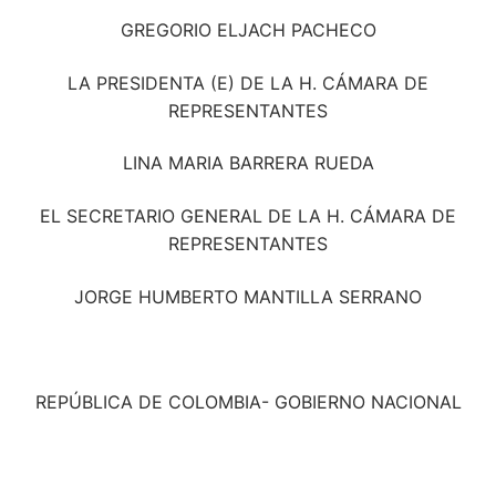
GREGORIO ELJACH PACHECO
LA PRESIDENTA (E) DE LA H. CÁMARA DE
REPRESENTANTES
LINA MARIA BARRERA RUEDA
EL SECRETARIO GENERAL DE LA H. CÁMARA DE
REPRESENTANTES
JORGE HUMBERTO MANTILLA SERRANO
REPÚBLICA DE COLOMBIA- GOBIERNO NACIONAL