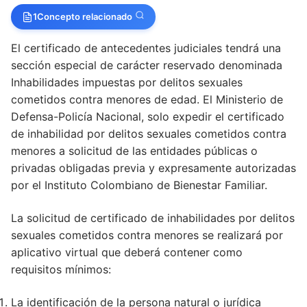
1
Concepto relacionado
El certificado de antecedentes judiciales tendrá una
sección especial de carácter reservado denominada
Inhabilidades impuestas por delitos sexuales
cometidos contra menores de edad. El Ministerio de
Defensa-Policía Nacional, solo expedir el certificado
de inhabilidad por delitos sexuales cometidos contra
menores a solicitud de las entidades públicas o
privadas obligadas previa y expresamente autorizadas
por el Instituto Colombiano de Bienestar Familiar.
La solicitud de certificado de inhabilidades por delitos
sexuales cometidos contra menores se realizará por
aplicativo virtual que deberá contener como
requisitos mínimos:
La identificación de la persona natural o jurídica