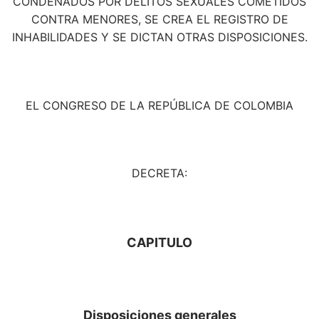
CONDENADOS POR DELITOS SEXUALES COMETIDOS
CONTRA MENORES, SE CREA EL REGISTRO DE
INHABILIDADES Y SE DICTAN OTRAS DISPOSICIONES.
EL CONGRESO DE LA REPÚBLICA DE COLOMBIA
DECRETA:
CAPITULO
Disposiciones generales