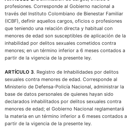
profesiones. Corresponde al Gobierno nacional a
través del Instituto Colombiano de Bienestar Familiar
(ICBF), definir aquellos cargos, oficios o profesiones
que teniendo una relación directa y habitual con
menores de edad son susceptibles de aplicación de la
inhabilidad por delitos sexuales cometidos contra
menores; en un término inferior a 6 meses contados a
partir de la vigencia de la presente ley.
ARTÍCULO 3
. Registro de Inhabilidades por delitos
sexuales contra menores de edad. Corresponde al
Ministerio de Defensa-Policía Nacional, administrar la
base de datos personales de quienes hayan sido
declarados inhabilitados por delitos sexuales contra
menores de edad; el Gobierno Nacional reglamentará
la materia en un término inferior a 6 meses contados a
partir de la vigencia de la presente ley.