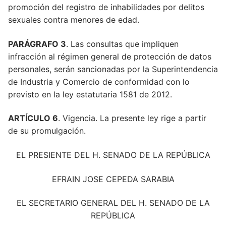
promoción del registro de inhabilidades por delitos
sexuales contra menores de edad.
PARÁGRAFO 3
. Las consultas que impliquen
infracción al régimen general de protección de datos
personales, serán sancionadas por la Superintendencia
de Industria y Comercio de conformidad con lo
previsto en la ley estatutaria 1581 de 2012.
ARTÍCULO 6
. Vigencia. La presente ley rige a partir
de su promulgación.
EL PRESIENTE DEL H. SENADO DE LA REPÚBLICA
EFRAIN JOSE CEPEDA SARABIA
EL SECRETARIO GENERAL DEL H. SENADO DE LA
REPÚBLICA