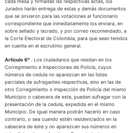
cada mesa y firmadas las respectivas actas, los
Jurados harán entrega de estas y demás documentos
que se sirvieron para las votaciones al funcionario
correspondiente que inmediatamente los enviara, en
sobre sellado y lacrado, y por correo recomendado, a
la Corte Electoral de Colombia, para que sean tenidos
en cuenta en el escrutinio general.
Artículo 6°
. Los ciudadanos que residan en los
Corregimiento e Inspecciones de Policía, cuyos
números de cedula no aparezcan en las listas
parciales de sufragantes respectivas, sino en las de
otro Corregimiento o Inspección de Policía del mismo
Municipio o cabecera de este, pueden sufragar con la
presentación de la cedula, expedida en el mismo
Municipio. De igual manera podrán hacerlo en caso
contrario, o sea cuando estén residenciados en la
cabecera de éste y no aparezcan sus números en