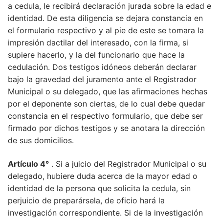
a cedula, le recibirá declaración jurada sobre la edad e
identidad. De esta diligencia se dejara constancia en
el formulario respectivo y al pie de este se tomara la
impresión dactilar del interesado, con la firma, si
supiere hacerlo, y la del funcionario que hace la
cedulación. Dos testigos idóneos deberán declarar
bajo la gravedad del juramento ante el Registrador
Municipal o su delegado, que las afirmaciones hechas
por el deponente son ciertas, de lo cual debe quedar
constancia en el respectivo formulario, que debe ser
firmado por dichos testigos y se anotara la dirección
de sus domicilios.
Artículo 4°
. Si a juicio del Registrador Municipal o su
delegado, hubiere duda acerca de la mayor edad o
identidad de la persona que solicita la cedula, sin
perjuicio de preparársela, de oficio hará la
investigación correspondiente. Si de la investigación