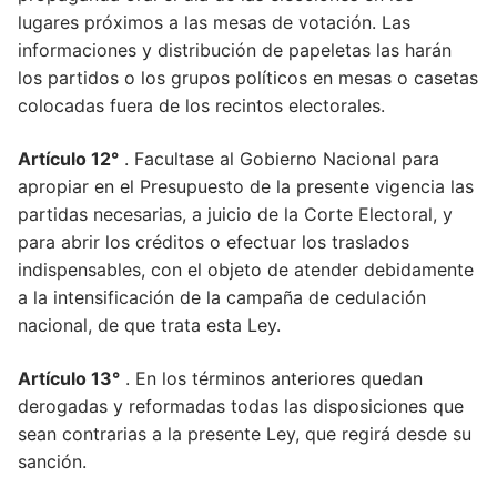
lugares próximos a las mesas de votación. Las
informaciones y distribución de papeletas las harán
los partidos o los grupos políticos en mesas o casetas
colocadas fuera de los recintos electorales.
Artículo 12°
. Facultase al Gobierno Nacional para
apropiar en el Presupuesto de la presente vigencia las
partidas necesarias, a juicio de la Corte Electoral, y
para abrir los créditos o efectuar los traslados
indispensables, con el objeto de atender debidamente
a la intensificación de la campaña de cedulación
nacional, de que trata esta Ley.
Artículo 13°
. En los términos anteriores quedan
derogadas y reformadas todas las disposiciones que
sean contrarias a la presente Ley, que regirá desde su
sanción.