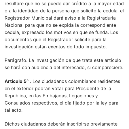
resultare que no se puede dar crédito a la mayor edad
o a la identidad de la persona que solicito la cedula, el
Registrador Municipal dará aviso a la Registraduria
Nacional para que no se expida la correspondiente
cedula, expresado los motivos en que se funda. Los
documentos que el Registrador solicite para la
investigación están exentos de todo impuesto.
Parágrafo. La investigación de que trata este artículo
se hará con audiencia del interesado, si compareciere.
Artículo 5°
. Los ciudadanos colombianos residentes
en el exterior podrán votar para Presidente de la
Republica, en las Embajadas, Legaciones y
Consulados respectivos, el día fijado por la ley para
tal acto.
Dichos ciudadanos deberán inscribirse previamente