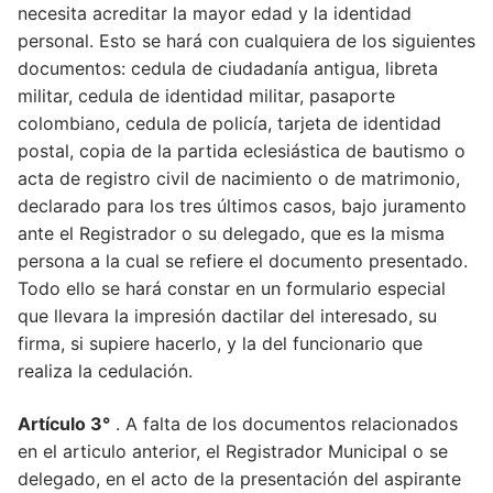
necesita acreditar la mayor edad y la identidad
personal. Esto se hará con cualquiera de los siguientes
documentos: cedula de ciudadanía antigua, libreta
militar, cedula de identidad militar, pasaporte
colombiano, cedula de policía, tarjeta de identidad
postal, copia de la partida eclesiástica de bautismo o
acta de registro civil de nacimiento o de matrimonio,
declarado para los tres últimos casos, bajo juramento
ante el Registrador o su delegado, que es la misma
persona a la cual se refiere el documento presentado.
Todo ello se hará constar en un formulario especial
que llevara la impresión dactilar del interesado, su
firma, si supiere hacerlo, y la del funcionario que
realiza la cedulación.
Artículo 3°
. A falta de los documentos relacionados
en el articulo anterior, el Registrador Municipal o se
delegado, en el acto de la presentación del aspirante