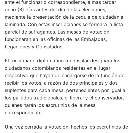
ante el funcionario correspondiente, a mas tardar
ocho (8) días antes del día de las elecciones,
mediante la presentación de la cedula de ciudadanía
laminada. Con estas inscripciones se formara la lista
parcial de sufragantes. Las mesas de votación
funcionaran en las oficinas de las Embajadas,
Legaciones y Consulados.
El funcionario diplomático o consular designara los
ciudadanos colombianos residentes en el lugar
respectivo que hayan de encargarse de la función de
recibir los votos, a razón de dos principales y dos
suplentes para cada mesa, pertenecientes por igual a
los partidos tradicionales, el liberal y el conservador,
quienes harán los escrutinios de la mesa
correspondiente.
Una vez cerrada la votación, hechos los escrutinios de