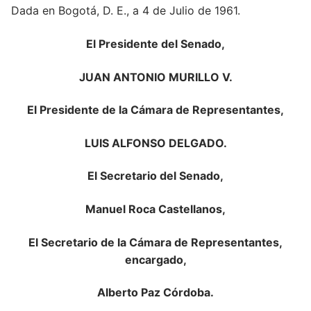
Dada en Bogotá, D. E., a 4 de Julio de 1961.
El Presidente del Senado,
JUAN ANTONIO MURILLO V.
El Presidente de la Cámara de Representantes,
LUIS ALFONSO DELGADO.
El Secretario del Senado,
Manuel Roca Castellanos,
El Secretario de la Cámara de Representantes,
encargado,
Alberto Paz Córdoba.