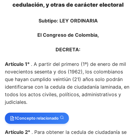
cedulación, y otras de carácter electoral
Subtipo: LEY ORDINARIA
El Congreso de Colombia,
DECRETA:
Artículo 1°
. A partir del primero (1º) de enero de mil
novecientos sesenta y dos (1962), los colombianos
que hayan cumplido veintiún (21) años solo podrán
identificarse con la cedula de ciudadanía laminada, en
todos los actos civiles, políticos, administrativos y
judiciales.
1
Concepto relacionado
Artículo 2°
. Para obtener la cedula de ciudadanía se