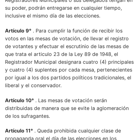
Registradores Municipales o sus delegados tengan en
su poder, podrán entregarse en cualquier tiempo,
inclusive el mismo día de las elecciones.
Artículo 9°
. Para cumplir la función de recibir los
votos en las mesas de votación, de llevar el registro
de votantes y efectuar el escrutinio de las mesas de
que trata el articulo 23 de la Ley 89 de 1948, el
Registrador Municipal designara cuatro (4) principales
y cuatro (4) suplentes por cada mesa, pertenecientes
por igual a los dos partidos políticos tradicionales, el
liberal y el conservador.
Artículo 10°
. Las mesas de votación serán
distribuidas de manera que se evite la aglomeración
de los sufragantes.
Artículo 11°
. Queda prohibida cualquier clase de
propaganda oral el día de las elecciones en los