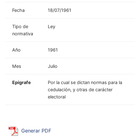
Fecha
18/07/1961
Tipo de
Ley
normativa
Año
1961
Mes
Julio
Epígrafe
Por la cual se dictan normas para la
cedulación, y otras de carácter
electoral
Generar PDF