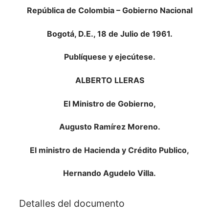
República de Colombia – Gobierno Nacional
Bogotá, D.E., 18 de Julio de 1961.
Publíquese y ejecútese.
ALBERTO LLERAS
El Ministro de Gobierno,
Augusto Ramírez Moreno.
El ministro de Hacienda y Crédito Publico,
Hernando Agudelo Villa.
Detalles del documento