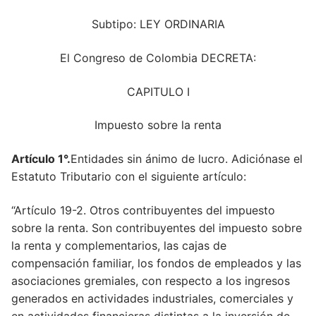
Subtipo: LEY ORDINARIA
El Congreso de Colombia DECRETA:
CAPITULO I
Impuesto sobre la renta
Artículo 1°.
Entidades sin ánimo de lucro. Adiciónase el
Estatuto Tributario con el siguiente artículo:
“Artículo 19-2. Otros contribuyentes del impuesto
sobre la renta. Son contribuyentes del impuesto sobre
la renta y complementarios, las cajas de
compensación familiar, los fondos de empleados y las
asociaciones gremiales, con respecto a los ingresos
generados en actividades industriales, comerciales y
en actividades financieras distintas a la inversión de