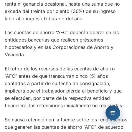
renta ni ganancia ocasional, hasta una suma que no
exceda del treinta por ciento (30%) de su ingreso
laboral o ingreso tributario del año.
Las cuentas de ahorro “AFC” deberán operar en las
entidades bancarias que realicen préstamos
hipotecarios y en las Corporaciones de Ahorro y
Vivienda.
El retiro de los recursos de las cuentas de ahorro
“AFC” antes de que transcurran cinco (5) años
contados a partir de su fecha de consignación,
implicará que el trabajador pierda el beneficio y que
se efectúen, por parte de la respectiva entidad
financiera, las retenciones inicialmente no realizadas.
Se causa retención en la fuente sobre los rendimientos
que generen las cuentas de ahorro “AFC”, de acuerdo