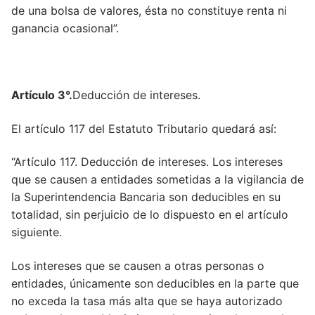
de una bolsa de valores, ésta no constituye renta ni
ganancia ocasional”.
Artículo 3°.
Deducción de intereses.
El artículo 117 del Estatuto Tributario quedará así:
“Artículo 117. Deducción de intereses. Los intereses
que se causen a entidades sometidas a la vigilancia de
la Superintendencia Bancaria son deducibles en su
totalidad, sin perjuicio de lo dispuesto en el artículo
siguiente.
Los intereses que se causen a otras personas o
entidades, únicamente son deducibles en la parte que
no exceda la tasa más alta que se haya autorizado