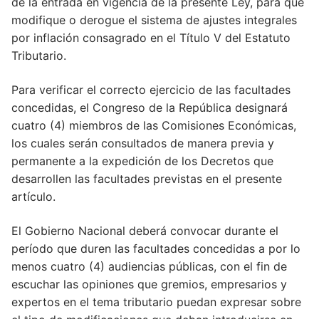
de la entrada en vigencia de la presente Ley, para que
modifique o derogue el sistema de ajustes integrales
por inflación consagrado en el Título V del Estatuto
Tributario.
Para verificar el correcto ejercicio de las facultades
concedidas, el Congreso de la República designará
cuatro (4) miembros de las Comisiones Económicas,
los cuales serán consultados de manera previa y
permanente a la expedición de los Decretos que
desarrollen las facultades previstas en el presente
artículo.
El Gobierno Nacional deberá convocar durante el
período que duren las facultades concedidas a por lo
menos cuatro (4) audiencias públicas, con el fin de
escuchar las opiniones que gremios, empresarios y
expertos en el tema tributario puedan expresar sobre