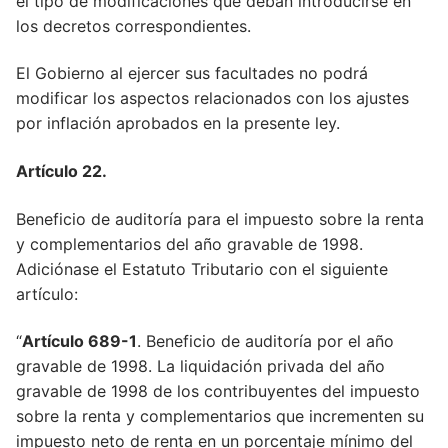
el tipo de modificaciones que deban introducirse en
los decretos correspondientes.
El Gobierno al ejercer sus facultades no podrá
modificar los aspectos relacionados con los ajustes
por inflación aprobados en la presente ley.
Artículo 22.
Beneficio de auditoría para el impuesto sobre la renta
y complementarios del año gravable de 1998.
Adiciónase el Estatuto Tributario con el siguiente
artículo:
“
Artículo 689-1
. Beneficio de auditoría por el año
gravable de 1998. La liquidación privada del año
gravable de 1998 de los contribuyentes del impuesto
sobre la renta y complementarios que incrementen su
impuesto neto de renta en un porcentaje mínimo del