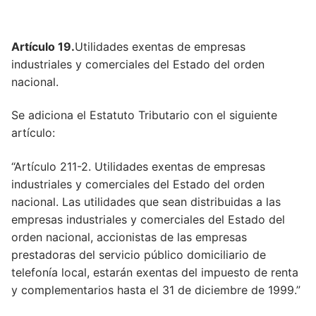
Artículo 19.
Utilidades exentas de empresas
industriales y comerciales del Estado del orden
nacional.
Se adiciona el Estatuto Tributario con el siguiente
artículo:
“Artículo 211-2. Utilidades exentas de empresas
industriales y comerciales del Estado del orden
nacional. Las utilidades que sean distribuidas a las
empresas industriales y comerciales del Estado del
orden nacional, accionistas de las empresas
prestadoras del servicio público domiciliario de
telefonía local, estarán exentas del impuesto de renta
y complementarios hasta el 31 de diciembre de 1999.”