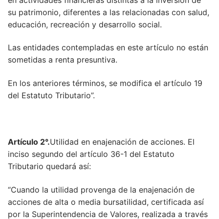
su patrimonio, diferentes a las relacionadas con salud,
educación, recreación y desarrollo social.
Las entidades contempladas en este artículo no están
sometidas a renta presuntiva.
En los anteriores términos, se modifica el artículo 19
del Estatuto Tributario”.
Artículo 2°.
Utilidad en enajenación de acciones. El
inciso segundo del artículo 36-1 del Estatuto
Tributario quedará así:
“Cuando la utilidad provenga de la enajenación de
acciones de alta o media bursatilidad, certificada así
por la Superintendencia de Valores, realizada a través