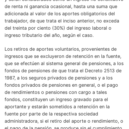
de renta ni ganancia ocasional, hasta una suma que
adicionada al valor de los aportes obligatorios del
trabajador, de que trata el inciso anterior, no exceda
del treinta por ciento (30%) del ingreso laboral o
ingreso tributario del año, según el caso.
Los retiros de aportes voluntarios, provenientes de
ingresos que se excluyeron de retención en la fuente,
que se efectúen al sistema general de pensiones, a los
fondos de pensiones de que trata el Decreto 2513 de
1987, a los seguros privados de pensiones y a los
fondos privados de pensiones en general, o el pago
de rendimientos o pensiones con cargo a tales
fondos, constituyen un ingreso gravado para el
aportante y estarán sometidos a retención en la
fuente por parte de la respectiva sociedad
administradora, si el retiro del aporte o rendimiento, o
el pago de la pensión, se produce sin el cumplimiento