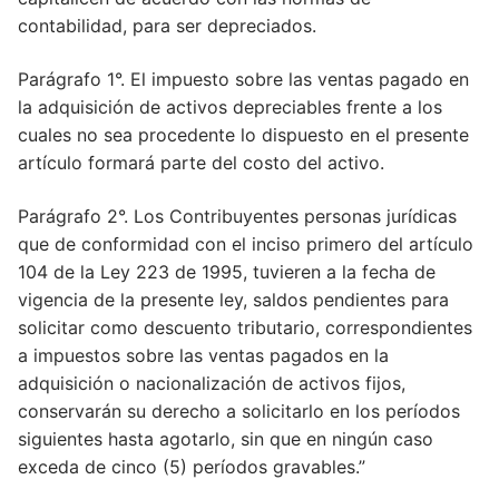
contabilidad, para ser depreciados.
Artículo 154
Parágrafo 1°. El impuesto sobre las ventas pagado en
la adquisición de activos depreciables frente a los
cuales no sea procedente lo dispuesto en el presente
artículo formará parte del costo del activo.
Parágrafo 2°. Los Contribuyentes personas jurídicas
que de conformidad con el inciso primero del artículo
104 de la Ley 223 de 1995, tuvieren a la fecha de
vigencia de la presente ley, saldos pendientes para
solicitar como descuento tributario, correspondientes
a impuestos sobre las ventas pagados en la
adquisición o nacionalización de activos fijos,
conservarán su derecho a solicitarlo en los períodos
siguientes hasta agotarlo, sin que en ningún caso
exceda de cinco (5) períodos gravables.”