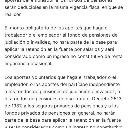
serán deducibles en la misma vigencia fiscal en que se
realicen.
El monto obligatorio de los aportes que haga el
trabajador o el empleador al fondo de pensiones de
jubilación o invalidez, no hará parte de la base para
aplicar la retención en la fuente por salarios y será
considerado como un ingreso no constitutivo de renta
ni ganancia ocasional.
Los aportes voluntarios que haga el trabajador o el
empleador, o los aportes del partícipe independiente
a los fondos de pensiones de jubilación e invalidez, a
los fondos de pensiones de que trata el Decreto 2513
de 1987, a los seguros privados de pensiones y a los
fondos privados de pensiones en general, no harán
parte de la base para aplicar la retención en la fuente
y serán considerados como un ingreso no constitutivo