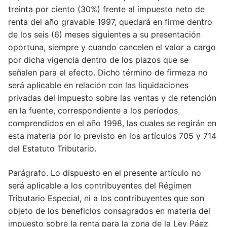
treinta por ciento (30%) frente al impuesto neto de
renta del año gravable 1997, quedará en firme dentro
de los seis (6) meses siguientes a su presentación
oportuna, siempre y cuando cancelen el valor a cargo
por dicha vigencia dentro de los plazos que se
señalen para el efecto. Dicho término de firmeza no
será aplicable en relación con las liquidaciones
privadas del impuesto sobre las ventas y de retención
en la fuente, correspondiente a los períodos
comprendidos en el año 1998, las cuales se regirán en
esta materia por lo previsto en los artículos 705 y 714
del Estatuto Tributario.
Parágrafo. Lo dispuesto en el presente artículo no
será aplicable a los contribuyentes del Régimen
Tributario Especial, ni a los contribuyentes que son
objeto de los beneficios consagrados en materia del
impuesto sobre la renta para la zona de la Ley Páez