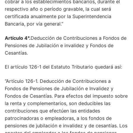
cobrar a los establecimientos bancarios, durante el
respectivo año o período gravable, la cual será
certificada anualmente por la Superintendencia
Bancaria, por vía general.”
Artículo 4°.
Deducción de Contribuciones a Fondos de
Pensiones de Jubilación e invalidez y Fondos de
Cesantías.
El artículo 126-1 del Estatuto Tributario quedará así:
“Artículo 126-1. Deducción de Contribuciones a
Fondos de Pensiones de Jubilación e Invalidez y
Fondos de Cesantías. Para efectos del impuesto sobre
la renta y complementarios, son deducibles las
contribuciones que efectúen las entidades
patrocinadoras o empleadoras, a los fondos de
pensiones de jubilación e invalidez y de cesantías. Los
aportes del empleador a los fondos de pensiones