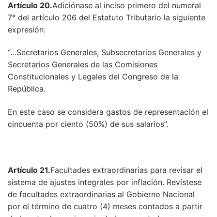
Artículo 20.
Adiciónase al inciso primero del numeral
7° del artículo 206 del Estatuto Tributario la siguiente
expresión:
“…Secretarios Generales, Subsecretarios Generales y
Secretarios Generales de las Comisiones
Constitucionales y Legales del Congreso de la
República.
En este caso se considera gastos de representación el
cincuenta por ciento (50%) de sus salarios”.
Artículo 21.
Facultades extraordinarias para revisar el
sistema de ajustes integrales por inflación. Revístese
de facultades extraordinarias al Gobierno Nacional
por el término de cuatro (4) meses contados a partir