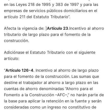
en las Leyes 218 de 1995 y 383 de 1997 y para las
empresas de servicios públicos domiciliarios en el
artículo 211 del Estatuto Tributario”.
Afecta la vigencia de: ]
Artículo 23
.Incentivo al ahorro
tributario de largo plazo para el fomento de la
construcción.
Adiciónase el Estatuto Tributario con el siguiente
artículo:
“
Artículo 126-4
. Incentivo al ahorro de largo plazo
para el fomento de la construcción. Las sumas que
destine el trabajador al ahorro a largo plazo en las
cuentas de ahorro denominadas “Ahorro para el
Fomento a la Construcción –AFC–,” no harán parte de
la base para aplicar la retención en la fuente y serán
consideradas como un ingreso no constitutivo de