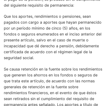
del siguiente requisito de permanencia:
Que los aportes, rendimientos o pensiones, sean
pagados con cargo a aportes que hayan permanecido
por un período mínimo de cinco (5) años, en los
fondos o seguros enumerados en el inciso anterior del
presente artículo, salvo en el caso de muerte o
incapacidad que dé derecho a pensión, debidamente
certificada de acuerdo con el régimen legal de la
seguridad social.
Se causa retención en la fuente sobre los rendimientos
que generen los ahorros en los fondos o seguros de
que trata este artículo, de acuerdo con las normas
generales de retención en la fuente sobre
rendimientos financieros, en el evento de que éstos
sean retirados sin el cumplimiento del requisito de
permanencia antes señalado. Los aportes a título de