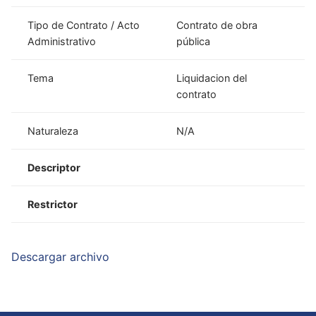
Tipo de Contrato / Acto
Contrato de obra
Administrativo
pública
Tema
Liquidacion del
contrato
Naturaleza
N/A
Descriptor
Restrictor
Descargar archivo