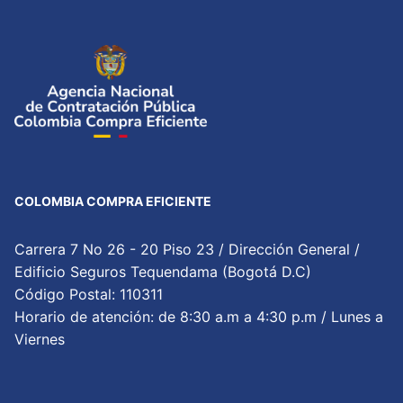
COLOMBIA COMPRA EFICIENTE
Carrera 7 No 26 - 20 Piso 23 / Dirección General /
Edificio Seguros Tequendama (Bogotá D.C)
Código Postal: 110311
Horario de atención: de 8:30 a.m a 4:30 p.m / Lunes a
Viernes