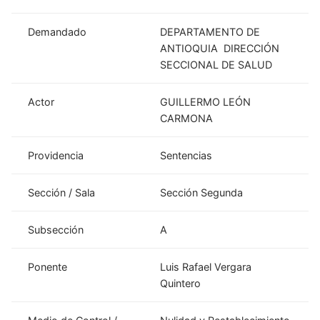
Demandado
DEPARTAMENTO DE
ANTIOQUIA DIRECCIÓN
SECCIONAL DE SALUD
Actor
GUILLERMO LEÓN
CARMONA
Providencia
Sentencias
Sección / Sala
Sección Segunda
Subsección
A
Ponente
Luis Rafael Vergara
Quintero