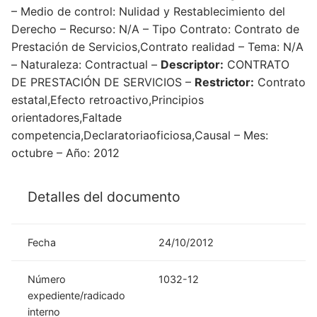
– Medio de control: Nulidad y Restablecimiento del
Derecho – Recurso: N/A – Tipo Contrato: Contrato de
Prestación de Servicios,Contrato realidad – Tema: N/A
– Naturaleza: Contractual –
Descriptor:
CONTRATO
DE PRESTACIÓN DE SERVICIOS –
Restrictor:
Contrato
estatal,Efecto retroactivo,Principios
orientadores,Faltade
competencia,Declaratoriaoficiosa,Causal – Mes:
octubre – Año: 2012
Detalles del documento
Fecha
24/10/2012
Número
1032-12
expediente/radicado
interno