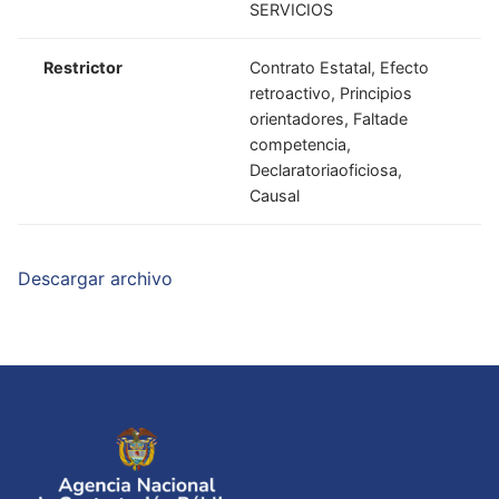
SERVICIOS
Restrictor
Contrato Estatal, Efecto
retroactivo, Principios
orientadores, Faltade
competencia,
Declaratoriaoficiosa,
Causal
Descargar archivo