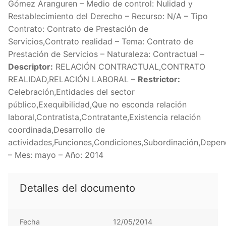
Gómez Aranguren – Medio de control: Nulidad y
Restablecimiento del Derecho – Recurso: N/A – Tipo
Contrato: Contrato de Prestación de
Servicios,Contrato realidad – Tema: Contrato de
Prestación de Servicios – Naturaleza: Contractual –
Descriptor:
RELACIÓN CONTRACTUAL,CONTRATO
REALIDAD,RELACIÓN LABORAL –
Restrictor:
Celebración,Entidades del sector
público,Exequibilidad,Que no esconda relación
laboral,Contratista,Contratante,Existencia relación
coordinada,Desarrollo de
actividades,Funciones,Condiciones,Subordinación,Depen
– Mes: mayo – Año: 2014
Detalles del documento
Fecha
12/05/2014