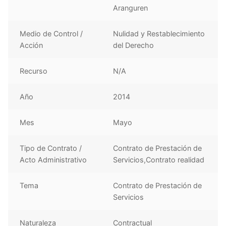
Aranguren
Medio de Control /
Nulidad y Restablecimiento
Acción
del Derecho
Recurso
N/A
Año
2014
Mes
Mayo
Tipo de Contrato /
Contrato de Prestación de
Acto Administrativo
Servicios,Contrato realidad
Tema
Contrato de Prestación de
Servicios
Naturaleza
Contractual