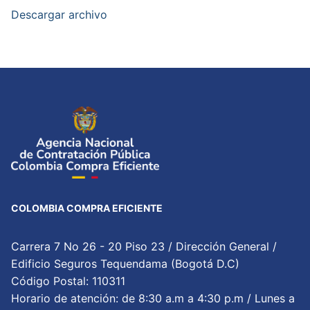
Descargar archivo
COLOMBIA COMPRA EFICIENTE
Carrera 7 No 26 - 20 Piso 23 / Dirección General /
Edificio Seguros Tequendama (Bogotá D.C)
Código Postal: 110311
Horario de atención: de 8:30 a.m a 4:30 p.m / Lunes a