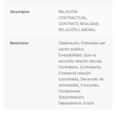
Descriptor
RELACIÓN
CONTRACTUAL,
CONTRATO REALIDAD,
RELACIÓN LABORAL
Restrictor
Celebración, Entidades del
sector público,
Exequibilidad, Que no
esconda relación laboral,
Contratista, Contratante,
Existencia relación
coordinada, Desarrollo de
actividades, Funciones,
Condiciones,
Subordinación,
Dependencia, Existe