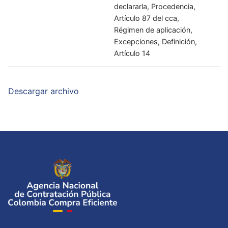
declararla, Procedencia,
Artículo 87 del cca,
Régimen de aplicación,
Excepciones, Definición,
Artículo 14
Descargar archivo