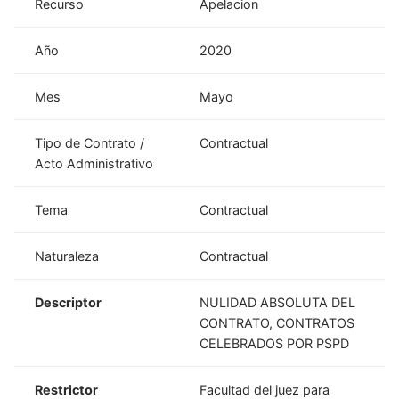
Recurso
Apelacion
Año
2020
Mes
Mayo
Tipo de Contrato /
Contractual
Acto Administrativo
Tema
Contractual
Naturaleza
Contractual
Descriptor
NULIDAD ABSOLUTA DEL
CONTRATO, CONTRATOS
CELEBRADOS POR PSPD
Restrictor
Facultad del juez para