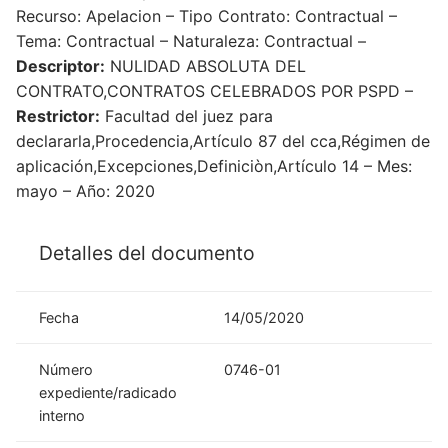
Recurso: Apelacion – Tipo Contrato: Contractual –
Tema: Contractual – Naturaleza: Contractual –
Descriptor:
NULIDAD ABSOLUTA DEL
CONTRATO,CONTRATOS CELEBRADOS POR PSPD –
Restrictor:
Facultad del juez para
declararla,Procedencia,Artículo 87 del cca,Régimen de
aplicación,Excepciones,Definiciòn,Artículo 14 – Mes:
mayo – Año: 2020
Detalles del documento
Fecha
14/05/2020
Número
0746-01
expediente/radicado
interno