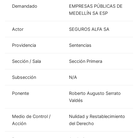
Demandado
EMPRESAS PÚBLICAS DE
MEDELLÍN SA ESP
Actor
SEGUROS ALFA SA
Providencia
Sentencias
Sección / Sala
Sección Primera
Subsección
N/A
Ponente
Roberto Augusto Serrato
Valdés
Medio de Control /
Nulidad y Restablecimiento
Acción
del Derecho