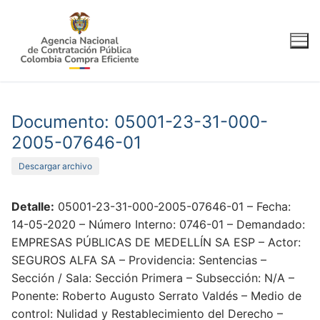
Ir
al
contenido
Documento: 05001-23-31-000-
2005-07646-01
Descargar archivo
Detalle:
05001-23-31-000-2005-07646-01 – Fecha:
14-05-2020 – Número Interno: 0746-01 – Demandado:
EMPRESAS PÚBLICAS DE MEDELLÍN SA ESP – Actor:
SEGUROS ALFA SA – Providencia: Sentencias –
Sección / Sala: Sección Primera – Subsección: N/A –
Ponente: Roberto Augusto Serrato Valdés – Medio de
control: Nulidad y Restablecimiento del Derecho –