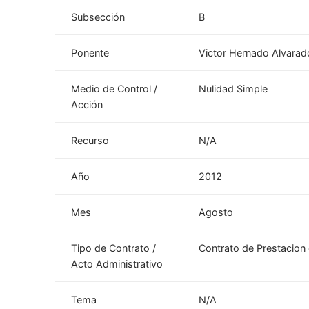
Subsección
B
Ponente
Victor Hernado Alvarad
Medio de Control /
Nulidad Simple
Acción
Recurso
N/A
Año
2012
Mes
Agosto
Tipo de Contrato /
Contrato de Prestacion 
Acto Administrativo
Tema
N/A