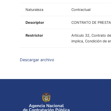
Naturaleza
Contractual
Descriptor
CONTRATO DE PRESTA
Restrictor
Artículo 32, Contrato d
implica, Condición de e
Descargar archivo