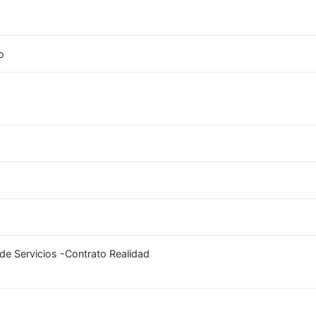
o
de Servicios -Contrato Realidad