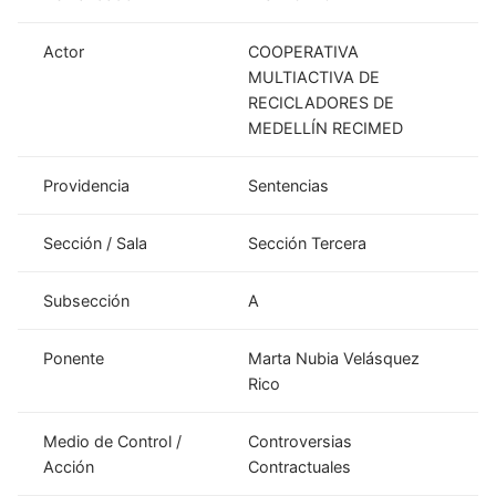
Actor
COOPERATIVA
MULTIACTIVA DE
RECICLADORES DE
MEDELLÍN RECIMED
Providencia
Sentencias
Sección / Sala
Sección Tercera
Subsección
A
Ponente
Marta Nubia Velásquez
Rico
Medio de Control /
Controversias
Acción
Contractuales