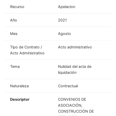
Recurso
Apelacion
Año
2021
Mes
Agosto
Tipo de Contrato /
Acto administrativo
Acto Administrativo
Tema
Nulidad del acta de
liquidación
Naturaleza
Contractual
Descriptor
CONVENIOS DE
ASOCIACIÓN,
CONSTRUCCIÓN DE