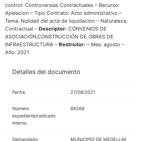
control: Controversias Contractuales – Recurso:
Apelacion – Tipo Contrato: Acto administrativo –
Tema: Nulidad del acta de liquidación – Naturaleza:
Contractual –
Descriptor:
CONVENIOS DE
ASOCIACIÓN,CONSTRUCCIÓN DE OBRAS DE
INFRAESTRUCTURA –
Restrictor:
– Mes: agosto –
Año: 2021
Detalles del documento
Fecha
27/08/2021
Número
66268
expediente/radicado
interno
Demandado
MUNICIPIO DE MEDELLIN