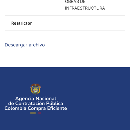
OBRAS DE
INFRAESTRUCTURA
Restrictor
Descargar archivo