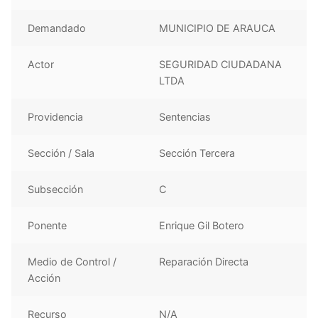
Demandado
MUNICIPIO DE ARAUCA
Actor
SEGURIDAD CIUDADANA
LTDA
Providencia
Sentencias
Sección / Sala
Sección Tercera
Subsección
C
Ponente
Enrique Gil Botero
Medio de Control /
Reparación Directa
Acción
Recurso
N/A