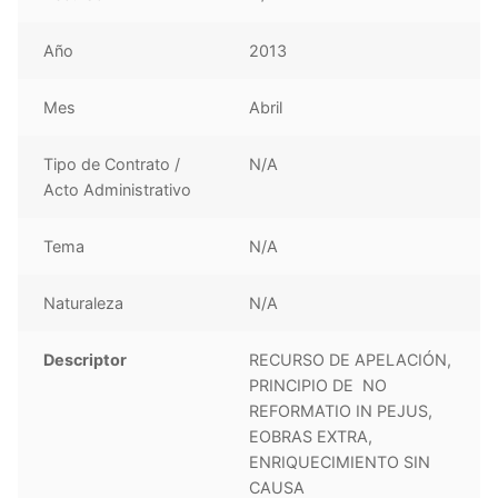
Año
2013
Mes
Abril
Tipo de Contrato /
N/A
Acto Administrativo
Tema
N/A
Naturaleza
N/A
Descriptor
RECURSO DE APELACIÓN,
PRINCIPIO DE NO
REFORMATIO IN PEJUS,
EOBRAS EXTRA,
ENRIQUECIMIENTO SIN
CAUSA