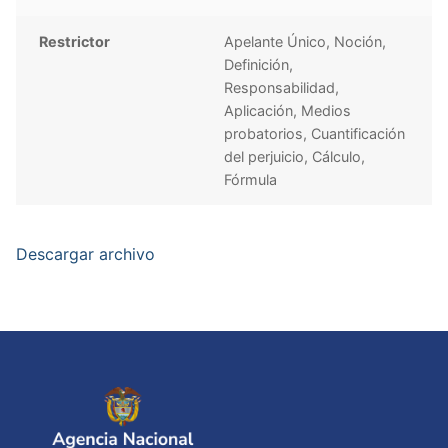
Restrictor
Apelante Único, Noción,
Definición,
Responsabilidad,
Aplicación, Medios
probatorios, Cuantificación
del perjuicio, Cálculo,
Fórmula
Descargar archivo