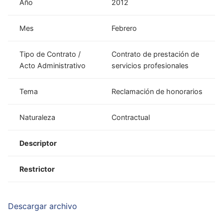
Año
2012
Mes
Febrero
Tipo de Contrato /
Contrato de prestación de
Acto Administrativo
servicios profesionales
Tema
Reclamación de honorarios
Naturaleza
Contractual
Descriptor
Restrictor
Descargar archivo