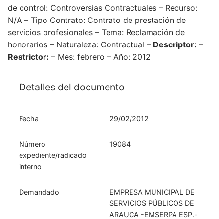
de control: Controversias Contractuales – Recurso:
N/A – Tipo Contrato: Contrato de prestación de
servicios profesionales – Tema: Reclamación de
honorarios – Naturaleza: Contractual –
Descriptor:
–
Restrictor:
– Mes: febrero – Año: 2012
Detalles del documento
Fecha
29/02/2012
Número
19084
expediente/radicado
interno
Demandado
EMPRESA MUNICIPAL DE
SERVICIOS PÚBLICOS DE
ARAUCA -EMSERPA ESP.-