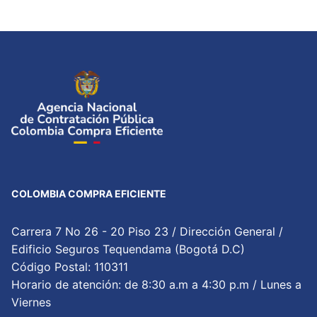
COLOMBIA COMPRA EFICIENTE
Carrera 7 No 26 - 20 Piso 23 / Dirección General /
Edificio Seguros Tequendama (Bogotá D.C)
Código Postal: 110311
Horario de atención: de 8:30 a.m a 4:30 p.m / Lunes a
Viernes