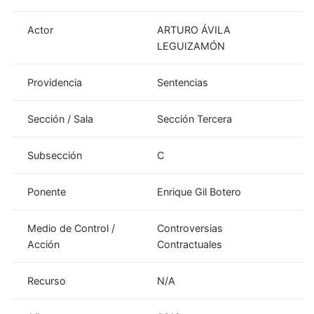
Actor
ARTURO ÁVILA
LEGUIZAMÓN
Providencia
Sentencias
Sección / Sala
Sección Tercera
Subsección
C
Ponente
Enrique Gil Botero
Medio de Control /
Controversias
Acción
Contractuales
Recurso
N/A