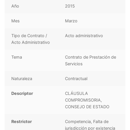
Año
2015
Mes
Marzo
Tipo de Contrato /
Acto administrativo
Acto Administrativo
Tema
Contrato de Prestación de
Servicios
Naturaleza
Contractual
Descriptor
CLÁUSULA
COMPROMISORIA,
CONSEJO DE ESTADO
Restrictor
Competencia, Falta de
jurisdicción por existencia