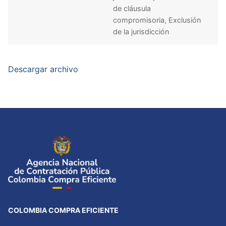
de cláusula
compromisoria, Exclusión
de la jurisdicción
Descargar archivo
COLOMBIA COMPRA EFICIENTE