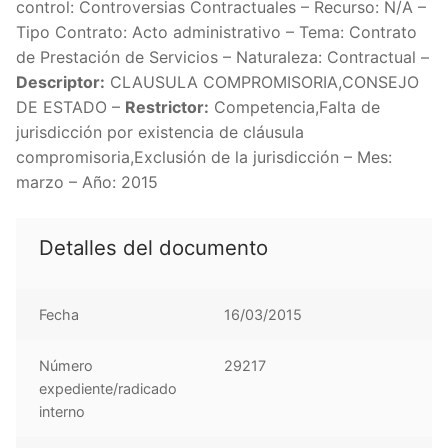
control: Controversias Contractuales – Recurso: N/A –
Tipo Contrato: Acto administrativo – Tema: Contrato
de Prestación de Servicios – Naturaleza: Contractual –
Descriptor:
CLAUSULA COMPROMISORIA,CONSEJO
DE ESTADO –
Restrictor:
Competencia,Falta de
jurisdicción por existencia de cláusula
compromisoria,Exclusión de la jurisdicción – Mes:
marzo – Año: 2015
Detalles del documento
Fecha
16/03/2015
Número
29217
expediente/radicado
interno