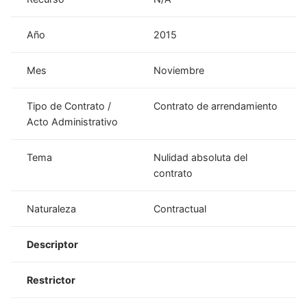
Año
2015
Mes
Noviembre
Tipo de Contrato /
Contrato de arrendamiento
Acto Administrativo
Tema
Nulidad absoluta del
contrato
Naturaleza
Contractual
Descriptor
Restrictor