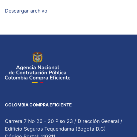
Descargar archivo
COLOMBIA COMPRA EFICIENTE
Carrera 7 No 26 - 20 Piso 23 / Dirección General /
Edificio Seguros Tequendama (Bogotá D.C)
Código Postal: 110311