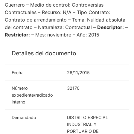
Guerrero – Medio de control: Controversias
Contractuales – Recurso: N/A – Tipo Contrato:
Contrato de arrendamiento – Tema: Nulidad absoluta
del contrato – Naturaleza: Contractual –
Descriptor:
–
Restrictor:
– Mes: noviembre – Año: 2015
Detalles del documento
Fecha
26/11/2015
Número
32170
expediente/radicado
interno
Demandado
DISTRITO ESPECIAL
INDUSTRIAL Y
PORTUARIO DE