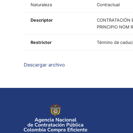
Naturaleza
Contractual
Descriptor
CONTRATACIÓN E
PRINCIPIO NOM 
Restrictor
Término de caducid
Descargar archivo