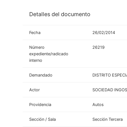
Detalles del documento
Fecha
26/02/2014
Número
26219
expediente/radicado
interno
Demandado
DISTRITO ESPEC
Actor
SOCIEDAD INGOS
Providencia
Autos
Sección / Sala
Sección Tercera