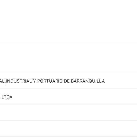
IAL,INDUSTRIAL Y PORTUARIO DE BARRANQUILLA
 LTDA