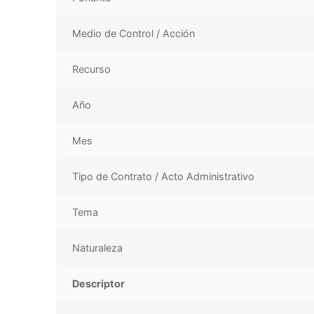
Medio de Control / Acción
Recurso
Año
Mes
Tipo de Contrato / Acto Administrativo
Tema
Naturaleza
Descriptor