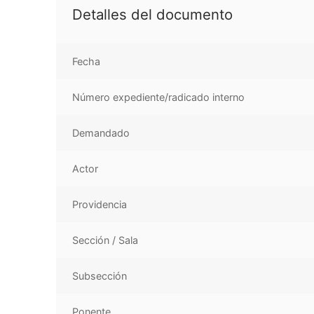
Detalles del documento
Fecha
Número expediente/radicado interno
Demandado
Actor
Providencia
Sección / Sala
Subsección
Ponente