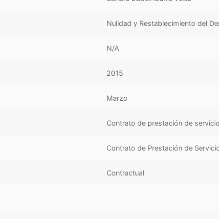
Nulidad y Restablecimiento del D
N/A
2015
Marzo
Contrato de prestación de servici
Contrato de Prestación de Servici
Contractual