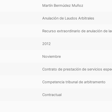
Martín Bermúdez Muñoz
Anulación de Laudos Arbitrales
Recurso extraordinario de anulación de la
2012
Noviembre
Contrato de prestación de servicios espe
Competencia tribunal de arbitramento
Contractual