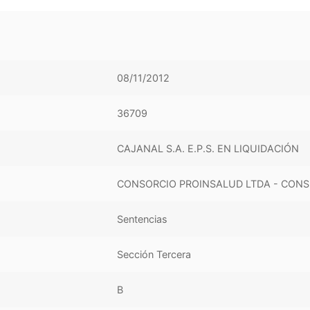
08/11/2012
36709
CAJANAL S.A. E.P.S. EN LIQUIDACIÓN
CONSORCIO PROINSALUD LTDA - CONS
Sentencias
Sección Tercera
B