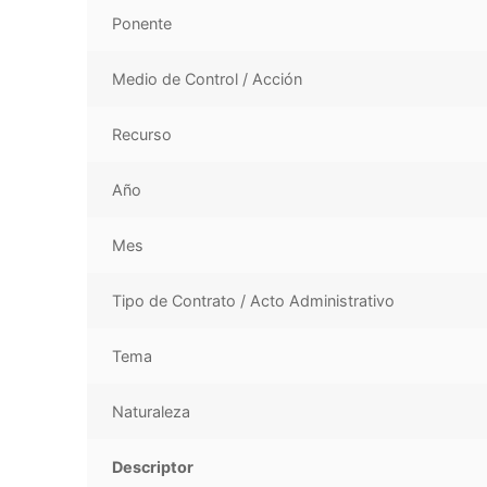
Ponente
Medio de Control / Acción
Recurso
Año
Mes
Tipo de Contrato / Acto Administrativo
Tema
Naturaleza
Descriptor