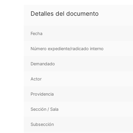
Detalles del documento
Fecha
Número expediente/radicado interno
Demandado
Actor
Providencia
Sección / Sala
Subsección