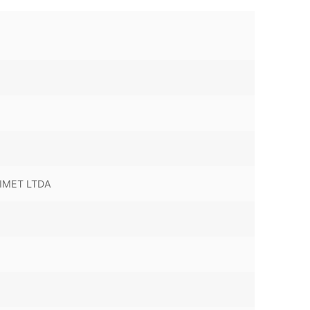
IMET LTDA