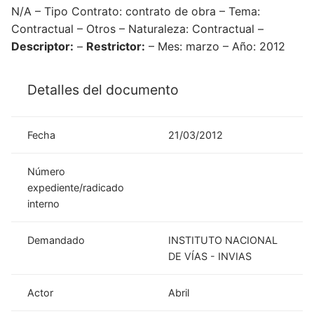
N/A – Tipo Contrato: contrato de obra – Tema:
Contractual – Otros – Naturaleza: Contractual –
Descriptor:
–
Restrictor:
– Mes: marzo – Año: 2012
Detalles del documento
Fecha
21/03/2012
Número
expediente/radicado
interno
Demandado
INSTITUTO NACIONAL
DE VÍAS - INVIAS
Actor
Abril