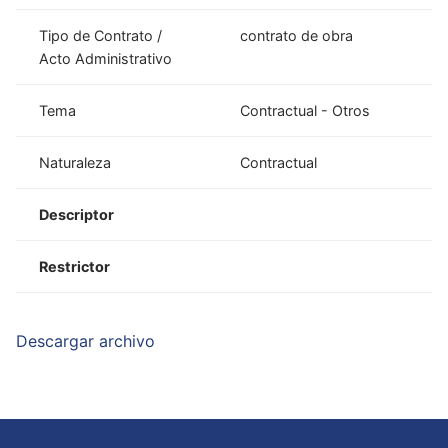
Tipo de Contrato /
contrato de obra
Acto Administrativo
Tema
Contractual - Otros
Naturaleza
Contractual
Descriptor
Restrictor
Descargar archivo