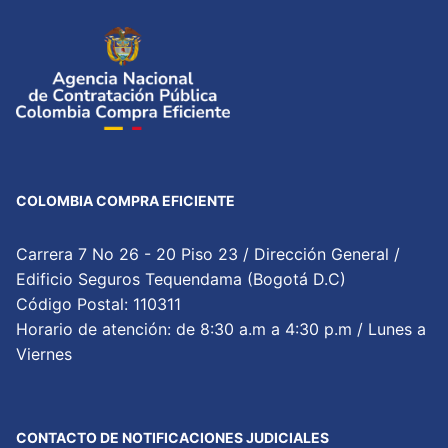
COLOMBIA COMPRA EFICIENTE
Carrera 7 No 26 - 20 Piso 23 / Dirección General /
Edificio Seguros Tequendama (Bogotá D.C)
Código Postal: 110311
Horario de atención: de 8:30 a.m a 4:30 p.m / Lunes a
Viernes
CONTACTO DE NOTIFICACIONES JUDICIALES